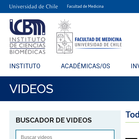
Facultad de Medicina
INSTITUTO
ACADÉMICAS/OS
IN
VIDEOS
Tod
BUSCADOR DE VIDEOS