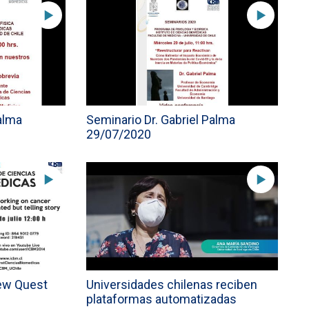
Palma
Seminario Dr. Gabriel Palma
29/07/2020
ew Quest
Universidades chilenas reciben
plataformas automatizadas