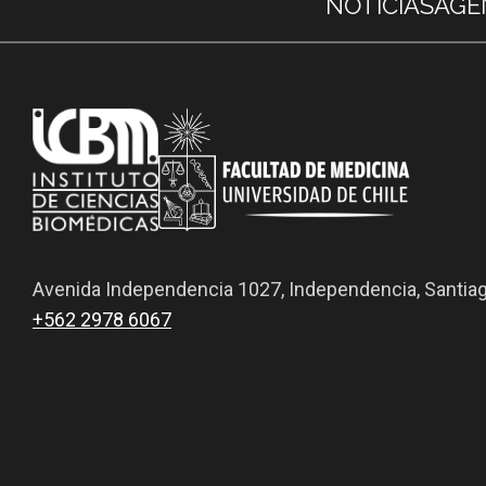
NOTICIAS
AGE
Avenida Independencia 1027, Independencia, Santia
+562 2978 6067