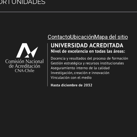
ORTUNIDADES
Contacto
Ubicación
Mapa del sitio