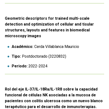
Geometric descriptors for trained multi-scale
detection and optimization of cellular and tisular
structures, layouts and features in biomedical
microscopy images
Académico:
Cerda Villablanca Mauricio
Tipo:
Postdoctorado (3220832)
Periodo:
2022-2024
Rol del eje IL-37/IL-18Ra/IL-1R8 sobre la capacidad
funcional de células NK asociadas a la mucosa de
pacientes con colitis ulcerosa como un nuevo blanco
terapéutico para el desarrollo de inmunoterapias.