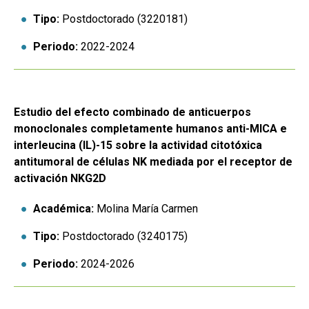
Tipo:
Postdoctorado (3220181)
Periodo:
2022-2024
Estudio del efecto combinado de anticuerpos
monoclonales completamente humanos anti-MICA e
interleucina (IL)-15 sobre la actividad citotóxica
antitumoral de células NK mediada por el receptor de
activación NKG2D
Académica:
Molina María Carmen
Tipo:
Postdoctorado (3240175)
Periodo:
2024-2026