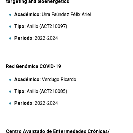
targeting and bioenergetics
Académico:
Urra Faúndez Félix Ariel
Tipo:
Anillo (ACT210097)
Periodo:
2022-2024
Red Genómica COVID-19
Académico:
Verdugo Ricardo
Tipo:
Anillo (ACT210085)
Periodo:
2022-2024
Centro Avanzado de Enfermedades Crónicas/