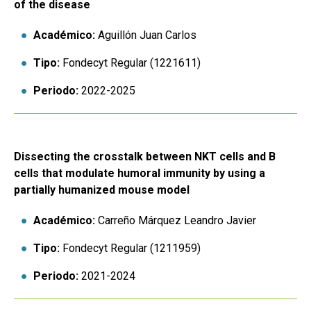
of the disease
Académico:
Aguillón Juan Carlos
Tipo:
Fondecyt Regular (1221611)
Periodo:
2022-2025
Dissecting the crosstalk between NKT cells and B
cells that modulate humoral immunity by using a
partially humanized mouse model
Académico:
Carreño Márquez Leandro Javier
Tipo:
Fondecyt Regular (1211959)
Periodo:
2021-2024