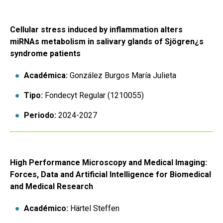
Cellular stress induced by inflammation alters
miRNAs metabolism in salivary glands of Sjögren¿s
syndrome patients
Académica:
González Burgos María Julieta
Tipo:
Fondecyt Regular (1210055)
Periodo:
2024-2027
High Performance Microscopy and Medical Imaging:
Forces, Data and Artificial Intelligence for Biomedical
and Medical Research
Académico:
Härtel Steffen