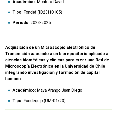
Académico:
Montero David
Tipo:
Fondef (ID23I10105)
Periodo:
2023-2025
Adquisición de un Microscopio Electrónico de
Transmisión asociado a un biorepositorio aplicado a
ciencias biomédicas y clínicas para crear una Red de
Microscopía Electrónica en la Universidad de Chile
integrando investigación y formación de capital
humano
Académico:
Maya Arango Juan Diego
Tipo:
Fondequip (UM-01/23)