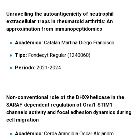
Unravelling the autoantigenicity of neutrophil
extracellular traps in rheumatoid arthritis: An
approximation from immunopeptidomics
Académico:
Catalán Martina Diego Francisco
Tipo:
Fondecyt Regular (1240060)
Periodo:
2021-2024
Non-conventional role of the DHX9 helicase in the
SARAF-dependent regulation of Orai1-STIM1
channels activity and focal adhesion dynamics during
cell migration
Académico:
Cerda Arancibia Oscar Alejandro