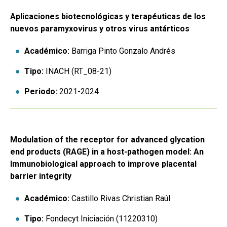
Aplicaciones biotecnológicas y terapéuticas de los
nuevos paramyxovirus y otros virus antárticos
Académico:
Barriga Pinto Gonzalo Andrés
Tipo:
INACH (RT_08-21)
Periodo:
2021-2024
Modulation of the receptor for advanced glycation
end products (RAGE) in a host-pathogen model: An
Immunobiological approach to improve placental
barrier integrity
Académico:
Castillo Rivas Christian Raúl
Tipo:
Fondecyt Iniciación (11220310)