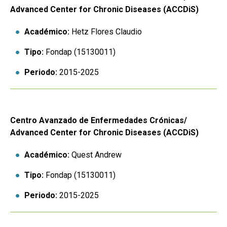
Advanced Center for Chronic Diseases (ACCDiS)
Académico:
Hetz Flores Claudio
Tipo:
Fondap (15130011)
Periodo:
2015-2025
Centro Avanzado de Enfermedades Crónicas/
Advanced Center for Chronic Diseases (ACCDiS)
Académico:
Quest Andrew
Tipo:
Fondap (15130011)
Periodo:
2015-2025