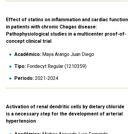
Effect of statins on inflammation and cardiac function
in patients with chronic Chagas disease:
Pathophysiological studies in a multicenter proof-of-
concept clinical trial
Académico:
Maya Arango Juan Diego
Tipo:
Fondecyt Regular (1210359)
Periodo:
2021-2024
Activation of renal dendritic cells by dietary chloride
is a necessary step for the development of arterial
hypertension