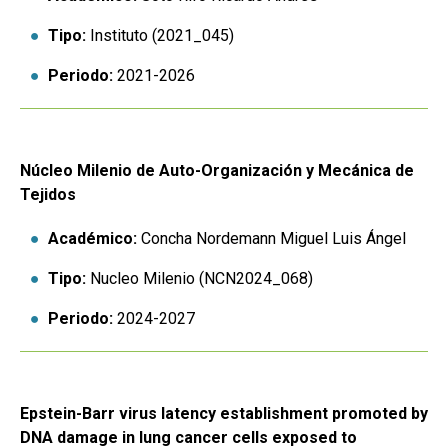
Tipo:
Instituto (2021_045)
Periodo:
2021-2026
Núcleo Milenio de Auto-Organización y Mecánica de
Tejidos
Académico:
Concha Nordemann Miguel Luis Ángel
Tipo:
Nucleo Milenio (NCN2024_068)
Periodo:
2024-2027
Epstein-Barr virus latency establishment promoted by
DNA damage in lung cancer cells exposed to