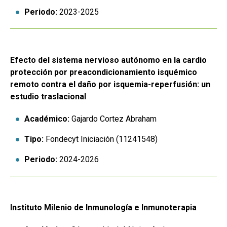
Periodo:
2023-2025
Efecto del sistema nervioso autónomo en la cardio
protección por preacondicionamiento isquémico
remoto contra el daño por isquemia-reperfusión: un
estudio traslacional
Académico:
Gajardo Cortez Abraham
Tipo:
Fondecyt Iniciación (11241548)
Periodo:
2024-2026
Instituto Milenio de Inmunología e Inmunoterapia