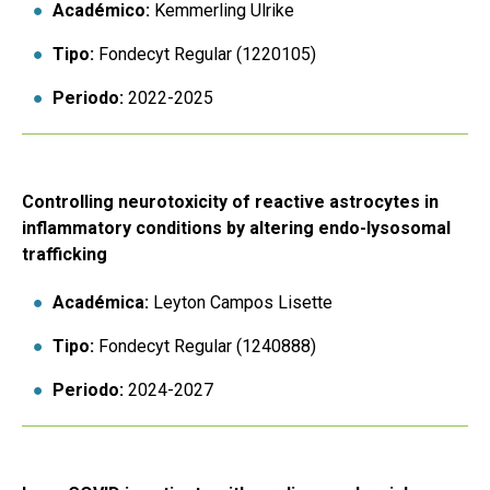
Académico:
Kemmerling Ulrike
Tipo:
Fondecyt Regular (1220105)
Periodo:
2022-2025
Controlling neurotoxicity of reactive astrocytes in
inflammatory conditions by altering endo-lysosomal
trafficking
Académica:
Leyton Campos Lisette
Tipo:
Fondecyt Regular (1240888)
Periodo:
2024-2027