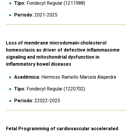
Tipo:
Fondecyt Regular (1211988)
Periodo:
2021-2025
Loss of membrane microdomain-cholesterol
homeostasis as driver of defective inflammasome
signaling and mitochondrial dysfunction in
inflammatory bowel diseases
Académica:
Hermoso Ramello Marcela Alejandra
Tipo:
Fondecyt Regular (1220702)
Periodo:
22022-2025
Fetal Programming of cardiovascular accelerated