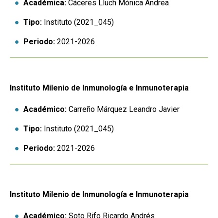
Académica:
Cáceres Lluch Mónica Andrea
Tipo:
Instituto (2021_045)
Periodo:
2021-2026
Instituto Milenio de Inmunología e Inmunoterapia
Académico:
Carreño Márquez Leandro Javier
Tipo:
Instituto (2021_045)
Periodo:
2021-2026
Instituto Milenio de Inmunología e Inmunoterapia
Académico:
Soto Rifo Ricardo Andrés