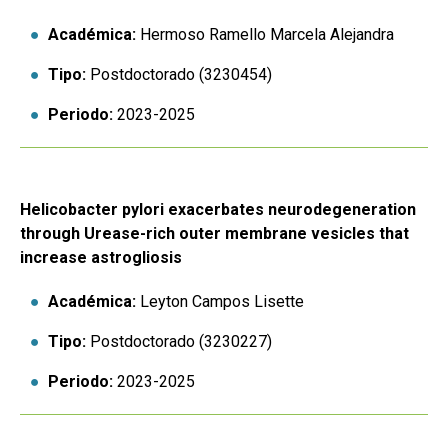
Académica:
Hermoso Ramello Marcela Alejandra
Tipo:
Postdoctorado (3230454)
Periodo:
2023-2025
Helicobacter pylori exacerbates neurodegeneration
through Urease-rich outer membrane vesicles that
increase astrogliosis
Académica:
Leyton Campos Lisette
Tipo:
Postdoctorado (3230227)
Periodo:
2023-2025