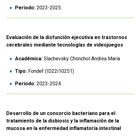
Periodo:
2023-2025
Evaluación de la disfunción ejecutiva en trastornos
cerebrales mediante tecnologías de videojuegos
Académica:
Slachevsky Chonchol Andrea María
Tipo:
Fondef (ID22i10251)
Periodo:
2023-2024
Desarrollo de un consorcio bacteriano para el
tratamiento de la disbiosis y la inflamación de la
mucosa en la enfermedad inflamatoria intestinal