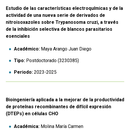
Estudio de las características electroquímicas y de la
actividad de una nueva serie de derivados de
nitroisoxazoles sobre Trypanosoma cruzi, a través
de la inhibición selectiva de blancos parasitarios
esenciales
Académico:
Maya Arango Juan Diego
Tipo:
Postdoctorado (3230385)
Periodo:
2023-2025
Bioingeniería aplicada a la mejorar de la productividad
de proteínas recombinantes de difícil expresión
(DTEPs) en células CHO
Académica:
Molina María Carmen