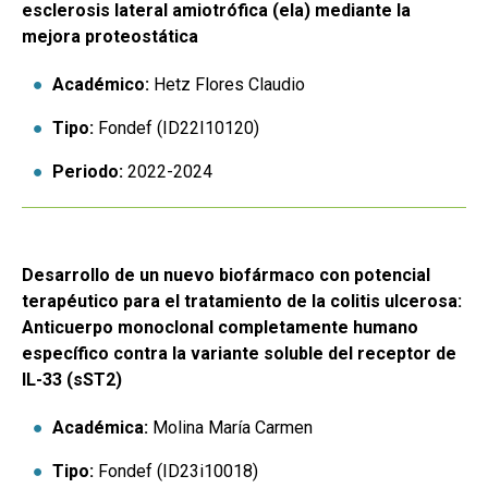
esclerosis lateral amiotrófica (ela) mediante la
mejora proteostática
Académico:
Hetz Flores Claudio
Tipo:
Fondef (ID22I10120)
Periodo:
2022-2024
Desarrollo de un nuevo biofármaco con potencial
terapéutico para el tratamiento de la colitis ulcerosa:
Anticuerpo monoclonal completamente humano
específico contra la variante soluble del receptor de
IL-33 (sST2)
Académica:
Molina María Carmen
Tipo:
Fondef (ID23i10018)