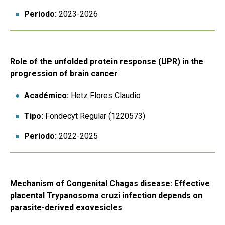
Periodo:
2023-2026
Role of the unfolded protein response (UPR) in the
progression of brain cancer
Académico:
Hetz Flores Claudio
Tipo:
Fondecyt Regular (1220573)
Periodo:
2022-2025
Mechanism of Congenital Chagas disease: Effective
placental Trypanosoma cruzi infection depends on
parasite-derived exovesicles