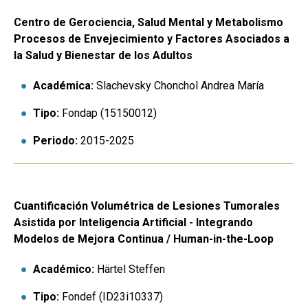
Centro de Gerociencia, Salud Mental y Metabolismo
Procesos de Envejecimiento y Factores Asociados a
la Salud y Bienestar de los Adultos
Académica:
Slachevsky Chonchol Andrea María
Tipo:
Fondap (15150012)
Periodo:
2015-2025
Cuantificación Volumétrica de Lesiones Tumorales
Asistida por Inteligencia Artificial - Integrando
Modelos de Mejora Continua / Human-in-the-Loop
Académico:
Härtel Steffen
Tipo:
Fondef (ID23i10337)