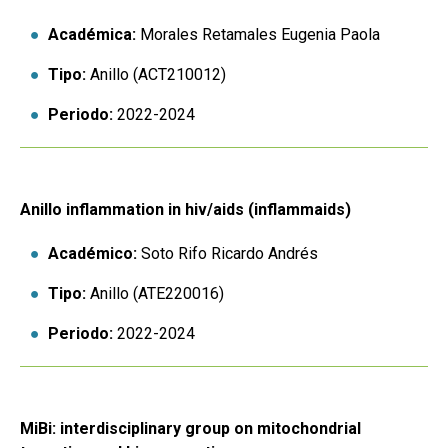
Académica:
Morales Retamales Eugenia Paola
Tipo:
Anillo (ACT210012)
Periodo:
2022-2024
Anillo inflammation in hiv/aids (inflammaids)
Académico:
Soto Rifo Ricardo Andrés
Tipo:
Anillo (ATE220016)
Periodo:
2022-2024
MiBi: interdisciplinary group on mitochondrial