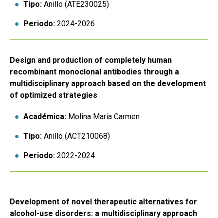
Tipo:
Anillo (ATE230025)
Periodo:
2024-2026
Design and production of completely human
recombinant monoclonal antibodies through a
multidisciplinary approach based on the development
of optimized strategies
Académica:
Molina María Carmen
Tipo:
Anillo (ACT210068)
Periodo:
2022-2024
Development of novel therapeutic alternatives for
alcohol-use disorders: a multidisciplinary approach