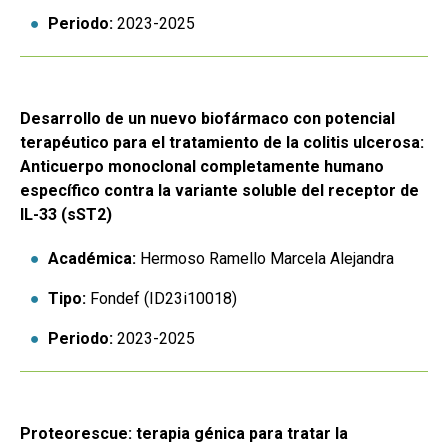
Periodo:
2023-2025
Desarrollo de un nuevo biofármaco con potencial
terapéutico para el tratamiento de la colitis ulcerosa:
Anticuerpo monoclonal completamente humano
específico contra la variante soluble del receptor de
IL-33 (sST2)
Académica:
Hermoso Ramello Marcela Alejandra
Tipo:
Fondef (ID23i10018)
Periodo:
2023-2025
Proteorescue: terapia génica para tratar la