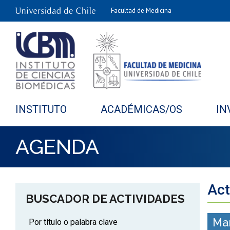
Facultad de Medicina
INSTITUTO
ACADÉMICAS/OS
IN
AGENDA
Act
BUSCADOR DE ACTIVIDADES
Ma
Por título o palabra clave