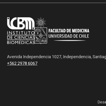
Avenida Independencia 1027, Independencia, Santia
+562 2978 6067
Desa