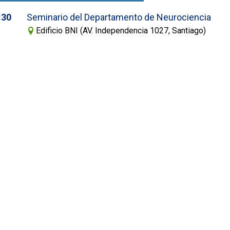
:30
Seminario del Departamento de Neurociencia
Edificio BNI (AV. Independencia 1027, Santiago)