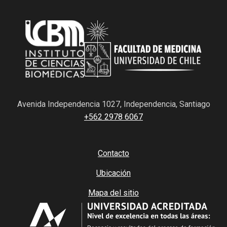
Avenida Independencia 1027, Independencia, Santiago
+562 2978 6067
Contacto
Ubicación
Mapa del sitio