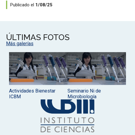
Publicado el
1/08/25
ÚLTIMAS FOTOS
Más galerías
Actividades Bienestar
Seminario Ni de
ICBM
Microbiología