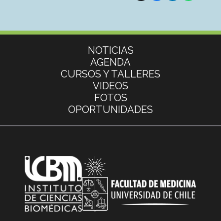
Más información
NOTICIAS
AGENDA
CURSOS Y TALLERES
VIDEOS
FOTOS
OPORTUNIDADES