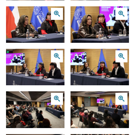
Zoom
Zoom
Zoom
Zoom
Zoom
Zoom