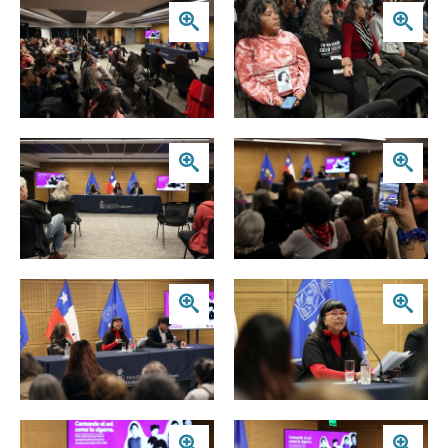
Zoom
Zoom
Zoom
Zoom
Zoom
Zoom
Zoom
Zoom