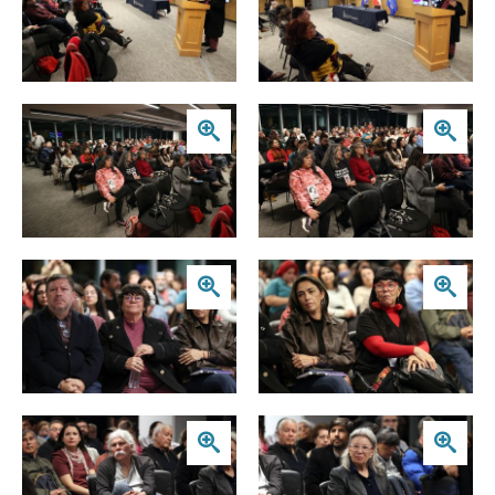
Zoom
Zoom
Zoom
Zoom
Zoom
Zoom