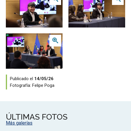
Zoom
Publicado el
14/05/26
Fotografía:
Felipe Poga
ÚLTIMAS FOTOS
Más galerías