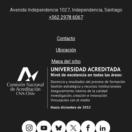
Avenida Independencia 1027, Independencia, Santiago
+562 2978 6067
Contacto
Ubicación
Mapa del sitio