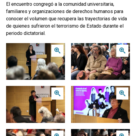
El encuentro congregó a la comunidad universitaria,
familiares y organizaciones de derechos humanos para
conocer el volumen que recupera las trayectorias de vida
de quienes sufrieron el terrorismo de Estado durante el
periodo dictatorial.
Zoom
Zoom
Zoom
Zoom
Zoom
Zoom