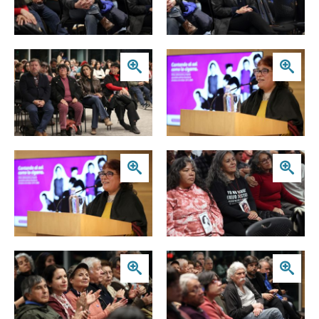
Zoom
Zoom
Zoom
Zoom
Zoom
Zoom