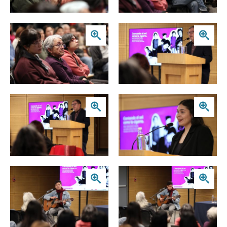
Zoom
Zoom
Zoom
Zoom
Zoom
Zoom