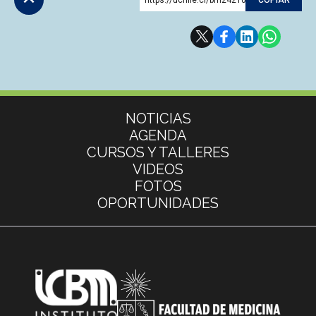
Subir
Más información
NOTICIAS
AGENDA
CURSOS Y TALLERES
VIDEOS
FOTOS
OPORTUNIDADES