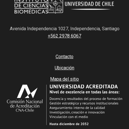
Avenida Independencia 1027, Independencia, Santiago
+562 2978 6067
Contacto
Ubicación
Mapa del sitio