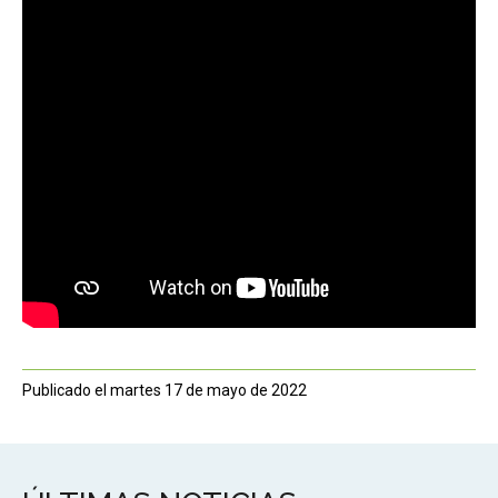
Publicado el martes 17 de mayo de 2022