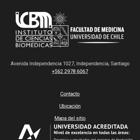
Avenida Independencia 1027, Independencia, Santiago
+562 2978 6067
Contacto
Ubicación
Mapa del sitio