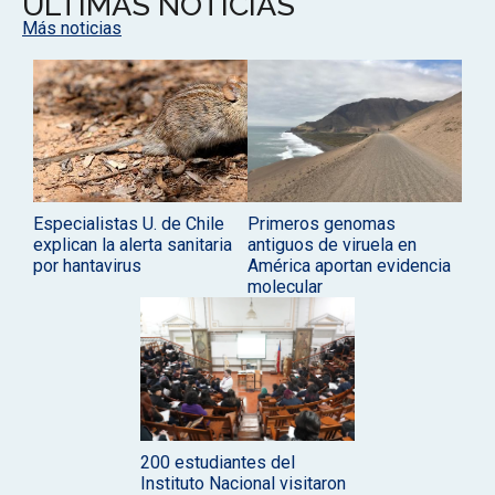
ÚLTIMAS NOTICIAS
Más noticias
Especialistas U. de Chile
Primeros genomas
explican la alerta sanitaria
antiguos de viruela en
por hantavirus
América aportan evidencia
molecular
200 estudiantes del
Instituto Nacional visitaron