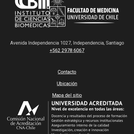
Avenida Independencia 1027, Independencia, Santiago
+562 2978 6067
Contacto
Ubicación
Mapa del sitio