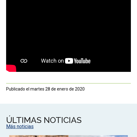
Publicado el martes 28 de enero de 2020
ÚLTIMAS NOTICIAS
Más noticias