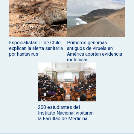
Especialistas U. de Chile
Primeros genomas
explican la alerta sanitaria
antiguos de viruela en
por hantavirus
América aportan evidencia
molecular
200 estudiantes del
Instituto Nacional visitaron
la Facultad de Medicina