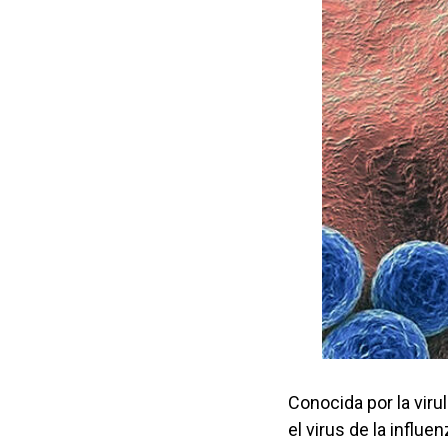
Conocida por la vir
el virus de la influ