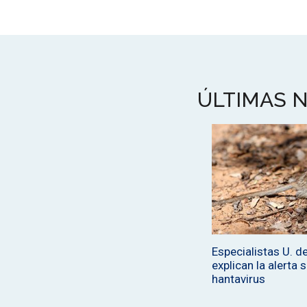
ÚLTIMAS N
Especialistas U. de
explican la alerta 
hantavirus