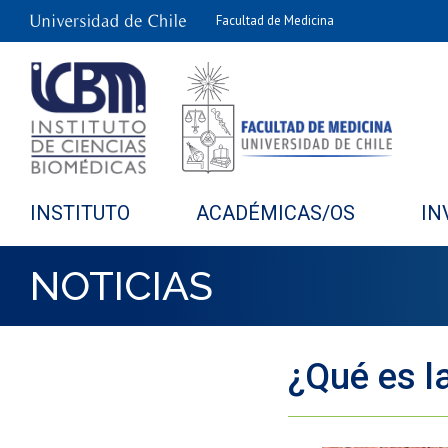
Facultad de Medicina
INSTITUTO
ACADÉMICAS/OS
IN
NOTICIAS
¿Qué es l