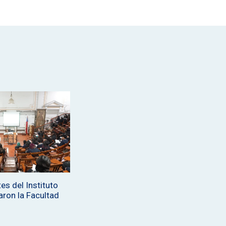
es del Instituto
aron la Facultad