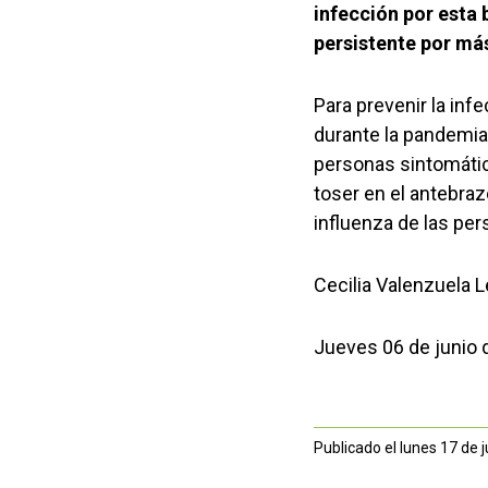
infección por esta b
persistente por más
Para prevenir la inf
durante la pandemia
personas sintomátic
toser en el antebraz
influenza de las per
Cecilia Valenzuela 
Jueves 06 de junio 
Publicado el lunes 17 de 