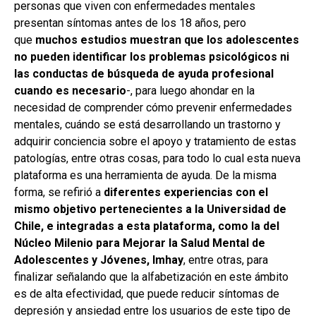
personas que viven con enfermedades mentales
presentan síntomas antes de los 18 años, pero
que
muchos estudios muestran que los adolescentes
no pueden identificar los problemas psicológicos ni
las conductas de búsqueda de ayuda profesional
cuando es necesario
-, para luego ahondar en la
necesidad de comprender cómo prevenir enfermedades
mentales, cuándo se está desarrollando un trastorno y
adquirir conciencia sobre el apoyo y tratamiento de estas
patologías, entre otras cosas, para todo lo cual esta nueva
plataforma es una herramienta de ayuda. De la misma
forma, se refirió a
diferentes experiencias con el
mismo objetivo pertenecientes a la Universidad de
Chile, e integradas a esta plataforma, como la del
Núcleo Milenio para Mejorar la Salud Mental de
Adolescentes y Jóvenes, Imhay
, entre otras, para
finalizar señalando que la alfabetización en este ámbito
es de alta efectividad, que puede reducir síntomas de
depresión y ansiedad entre los usuarios de este tipo de