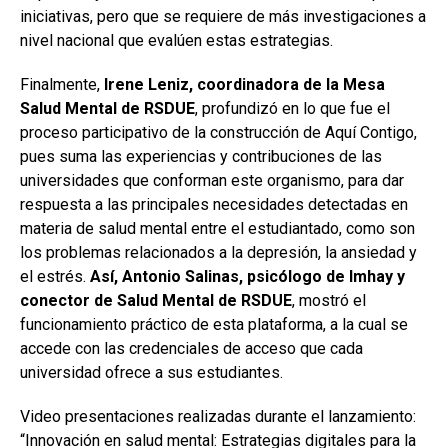
iniciativas, pero que se requiere de más investigaciones a
nivel nacional que evalúen estas estrategias.
Finalmente,
Irene Leniz, coordinadora de la Mesa
Salud Mental de RSDUE
, profundizó en lo que fue el
proceso participativo de la construcción de Aquí Contigo,
pues suma las experiencias y contribuciones de las
universidades que conforman este organismo, para dar
respuesta a las principales necesidades detectadas en
materia de salud mental entre el estudiantado, como son
los problemas relacionados a la depresión, la ansiedad y
el estrés.
Así, Antonio Salinas, psicólogo de Imhay y
conector de Salud Mental de RSDUE
, mostró el
funcionamiento práctico de esta plataforma, a la cual se
accede con las credenciales de acceso que cada
universidad ofrece a sus estudiantes.
Video presentaciones realizadas durante el lanzamiento:
“Innovación en salud mental: Estrategias digitales para la