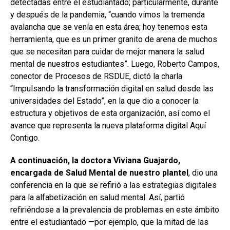
detectadas entre el estudiantado; particularmente, durante
y después de la pandemia, “cuando vimos la tremenda
avalancha que se venía en esta área; hoy tenemos esta
herramienta, que es un primer granito de arena de muchos
que se necesitan para cuidar de mejor manera la salud
mental de nuestros estudiantes”. Luego, Roberto Campos,
conector de Procesos de RSDUE, dictó la charla
“Impulsando la transformación digital en salud desde las
universidades del Estado”, en la que dio a conocer la
estructura y objetivos de esta organización, así como el
avance que representa la nueva plataforma digital Aquí
Contigo.
A continuación, la doctora Viviana Guajardo,
encargada de Salud Mental de nuestro plantel
, dio una
conferencia en la que se refirió a las estrategias digitales
para la alfabetización en salud mental. Así, partió
refiriéndose a la prevalencia de problemas en este ámbito
entre el estudiantado —por ejemplo, que la mitad de las