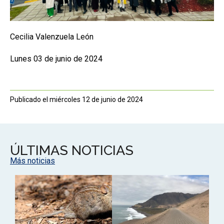
Cecilia Valenzuela León
Lunes 03 de junio de 2024
Publicado el miércoles 12 de junio de 2024
ÚLTIMAS NOTICIAS
Más noticias