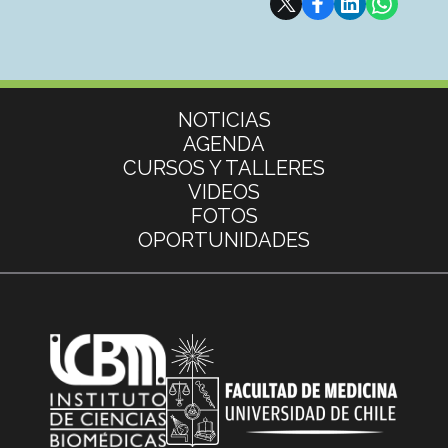
Más información
NOTICIAS
AGENDA
CURSOS Y TALLERES
VIDEOS
FOTOS
OPORTUNIDADES