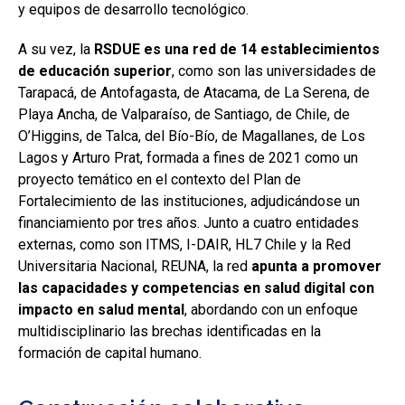
y equipos de desarrollo tecnológico.
A su vez, la
RSDUE es una red de 14 establecimientos
de educación superior
, como son las universidades de
Tarapacá, de Antofagasta, de Atacama, de La Serena, de
Playa Ancha, de Valparaíso, de Santiago, de Chile, de
O’Higgins, de Talca, del Bío-Bío, de Magallanes, de Los
Lagos y Arturo Prat, formada a fines de 2021 como un
proyecto temático en el contexto del Plan de
Fortalecimiento de las instituciones, adjudicándose un
financiamiento por tres años. Junto a cuatro entidades
externas, como son ITMS, I-DAIR, HL7 Chile y la Red
Universitaria Nacional, REUNA, la red
apunta a promover
las capacidades y competencias en salud digital con
impacto en salud mental
, abordando con un enfoque
multidisciplinario las brechas identificadas en la
formación de capital humano.