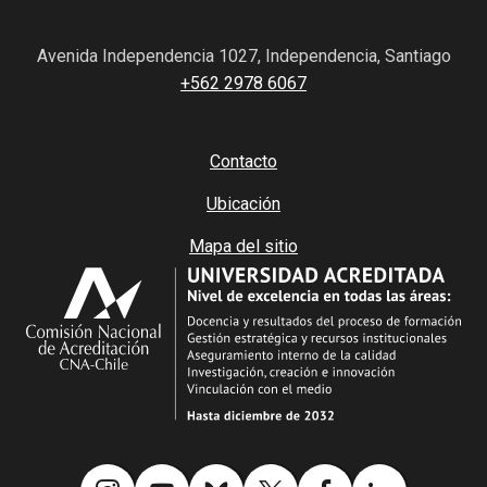
Avenida Independencia 1027, Independencia, Santiago
+562 2978 6067
Contacto
Ubicación
Mapa del sitio