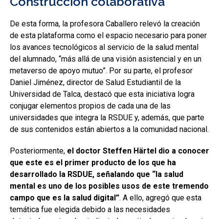
Construcción colaborativa
De esta forma, la profesora Caballero relevó la creación
de esta plataforma como el espacio necesario para poner
los avances tecnológicos al servicio de la salud mental
del alumnado, “más allá de una visión asistencial y en un
metaverso de apoyo mutuo”. Por su parte, el profesor
Daniel Jiménez, director de Salud Estudiantil de la
Universidad de Talca, destacó que esta iniciativa logra
conjugar elementos propios de cada una de las
universidades que integra la RSDUE y, además, que parte
de sus contenidos están abiertos a la comunidad nacional.
Posteriormente,
el doctor Steffen Härtel dio a conocer
que este es el primer producto de los que ha
desarrollado la RSDUE, señalando que “la salud
mental es uno de los posibles usos de este tremendo
campo que es la salud digital”
. A ello, agregó que esta
temática fue elegida debido a las necesidades