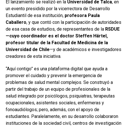
El lanzamiento se realizó en la
Universidad de Talca
, en
un evento presidido por la vicerrectora de Desarrollo
Estudiantil de esa institución,
profesora Paula
Caballero
, y que contó con la participación de autoridades
de esa casa de estudios, de representantes de la
RSDUE
—cuyo coordinador es el doctor Steffen Härtel,
profesor titular de la Facultad de Medicina de la
Universidad de Chile
—y de académicos e investigadores
creadores de esta iniciativa.
“Aquí contigo” es una plataforma digital que ayuda a
promover el cuidado y prevenir la emergencia de
problemas de salud mental complejos. Se construyó a
partir del trabajo de un equipo de profesionales de la
salud integrado por psicólogos, psiquiatras, terapeutas
ocupacionales, asistentes sociales, enfermeras y
fonoaudiólogos; pero, además, con el apoyo de
estudiantes. Paralelamente, en su desarrollo colaboraron
instituciones de la sociedad civil, centros de investigación