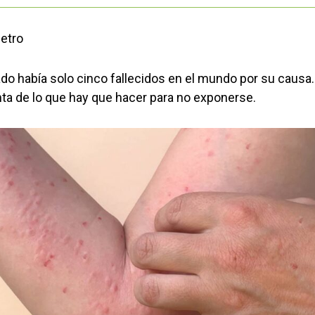
etro
ado había solo cinco fallecidos en el mundo por su causa
ta de lo que hay que hacer para no exponerse.