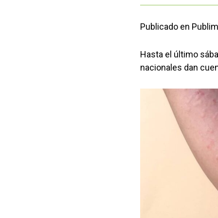
Publicado en Publim
Hasta el último sáb
nacionales dan cuen