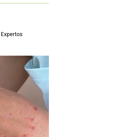
. Expertos