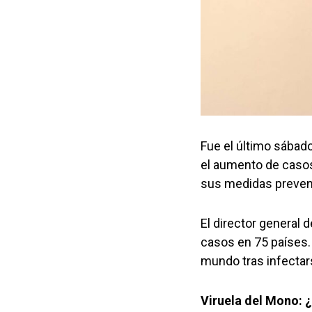
Fue el último sábad
el aumento de casos 
sus medidas preven
El director general
casos en 75 países.
mundo tras infectar
Viruela del Mono: ¿