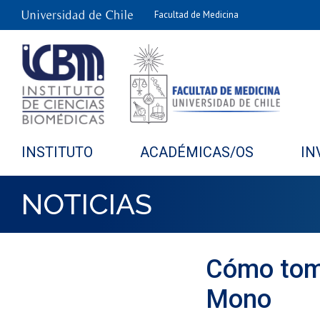
Facultad de Medicina
INSTITUTO
ACADÉMICAS/OS
IN
NOTICIAS
Cómo toma
Mono