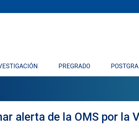
VESTIGACIÓN
PREGRADO
POSTGRA
r alerta de la OMS por la V