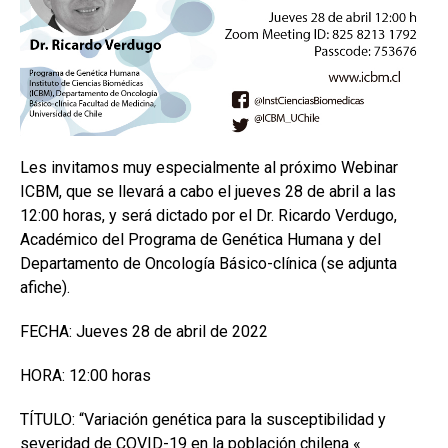
Les invitamos muy especialmente al próximo Webinar
ICBM, que se llevará a cabo el jueves 28 de abril a las
12:00 horas, y será dictado por el Dr. Ricardo Verdugo,
Académico del Programa de Genética Humana y del
Departamento de Oncología Básico-clínica (se adjunta
afiche).
FECHA: Jueves 28 de abril de 2022
HORA: 12:00 horas
TÍTULO: “Variación genética para la susceptibilidad y
severidad de COVID-19 en la población chilena «