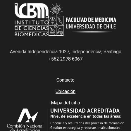
Avenida Independencia 1027, Independencia, Santiago
+562 2978 6067
Contacto
Ubicación
Mapa del sitio