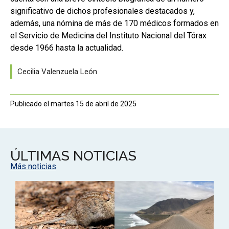
significativo de dichos profesionales destacados y,
además, una nómina de más de 170 médicos formados en
el Servicio de Medicina del Instituto Nacional del Tórax
desde 1966 hasta la actualidad.
Cecilia Valenzuela León
Publicado el martes 15 de abril de 2025
ÚLTIMAS NOTICIAS
Más noticias