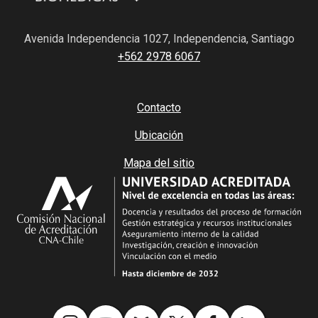
Avenida Independencia 1027, Independencia, Santiago
+562 2978 6067
Contacto
Ubicación
Mapa del sitio