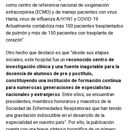
como centro de referencia nacional de oxigenación
extracorpórea (ECMO) y de manejo pacientes con virus
Hanta, virus de influenza A/H1N1 y COVID-19.
Actualmente contabiliza más 100 pacientes trasplantados
de pulmón y más de 150 pacientes con trasplante de
corazón”.
Otro hecho que destacó es que “desde sus etapas
iniciales, este hospital fue un
reconocido centro de
investigación clínica y una fuente inagotable para la
docencia de alumnos de pre y postítulo,
constituyendo una institución de formación continua
para numerosas generaciones de especialistas
nacionales y extranjeros
. Entre ellos, se encuentran
presidentes, miembros honorarios y maestros de la
Sociedad de Enfermedades Respiratorias que han tenido
una gravitación indiscutible en el desarrollo de la
especialidad en nuestro país”. Por ello, la publicación
cuenta con una breve síntesis biográfica de un número