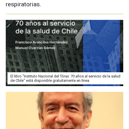
respiratorias.
El libro "Instituto Nacional del Tórax: 70 años al servicio de la salud
de Chile" está disponible gratuitamente en línea