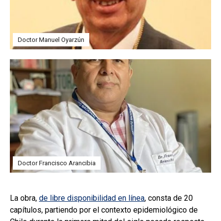
Doctor Manuel Oyarzún
Doctor Francisco Arancibia
La obra,
de libre disponibilidad en línea
, consta de 20
capítulos, partiendo por el contexto epidemiológico de