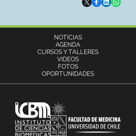
Más información
NOTICIAS
AGENDA
CURSOS Y TALLERES
VIDEOS
FOTOS
OPORTUNIDADES