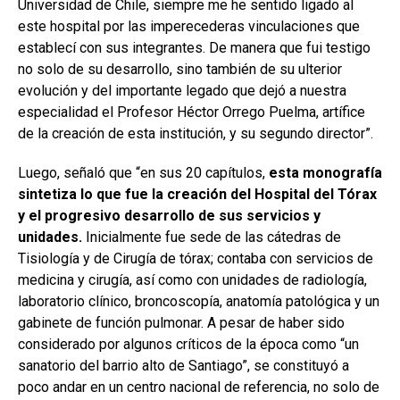
Universidad de Chile, siempre me he sentido ligado al
este hospital por las imperecederas vinculaciones que
establecí con sus integrantes. De manera que fui testigo
no solo de su desarrollo, sino también de su ulterior
evolución y del importante legado que dejó a nuestra
especialidad el Profesor Héctor Orrego Puelma, artífice
de la creación de esta institución, y su segundo director”.
Luego, señaló que “en sus 20 capítulos,
esta monografía
sintetiza lo que fue la creación del Hospital del Tórax
y el progresivo desarrollo de sus servicios y
unidades.
Inicialmente fue sede de las cátedras de
Tisiología y de Cirugía de tórax; contaba con servicios de
medicina y cirugía, así como con unidades de radiología,
laboratorio clínico, broncoscopía, anatomía patológica y un
gabinete de función pulmonar. A pesar de haber sido
considerado por algunos críticos de la época como “un
sanatorio del barrio alto de Santiago”, se constituyó a
poco andar en un centro nacional de referencia, no solo de