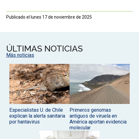
Publicado el lunes 17 de noviembre de 2025
ÚLTIMAS NOTICIAS
Más noticias
Especialistas U. de Chile
Primeros genomas
explican la alerta sanitaria
antiguos de viruela en
por hantavirus
América aportan evidencia
molecular