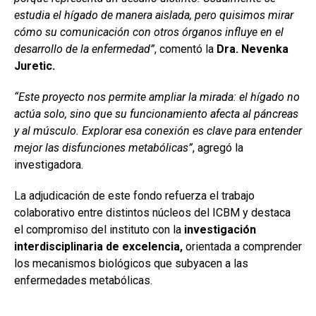
estudia el hígado de manera aislada, pero quisimos mirar
cómo su comunicación con otros órganos influye en el
desarrollo de la enfermedad”
, comentó la
Dra. Nevenka
Juretic.
“Este proyecto nos permite ampliar la mirada: el hígado no
actúa solo, sino que su funcionamiento afecta al páncreas
y al músculo. Explorar esa conexión es clave para entender
mejor las disfunciones metabólicas”
, agregó la
investigadora.
La adjudicación de este fondo refuerza el trabajo
colaborativo entre distintos núcleos del ICBM y destaca
el compromiso del instituto con la
investigación
interdisciplinaria de excelencia,
orientada a comprender
los mecanismos biológicos que subyacen a las
enfermedades metabólicas.