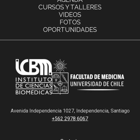
CURSOS Y TALLERES
VIDEOS
FOTOS
OPORTUNIDADES
Avenida Independencia 1027, Independencia, Santiago
+562 2978 6067