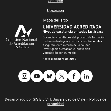
Contacto
Ubicación
Mapa del sitio
Desarrollado por
SISIB
y
VTI
,
Universidad de Chile
–
Política de
privacidad