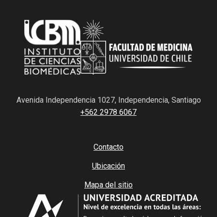
Avenida Independencia 1027, Independencia, Santiago
+562 2978 6067
Contacto
Ubicación
Mapa del sitio