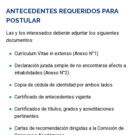
ANTECEDENTES REQUERIDOS PARA
POSTULAR
Las y los interesados deberán adjuntar los siguientes
documentos:
Currículum Vitae in extenso (Anexo N°1).
Declaración jurada simple de no encontrarse afecto a
inhabilidades (Anexo N°2).
Copia de cédula de identidad por ambos lados.
Certificado de antecedentes vigente.
Certificados de títulos, grados y acreditaciones
pertinentes.
Cartas de recomendación dirigidas a la Comisión de