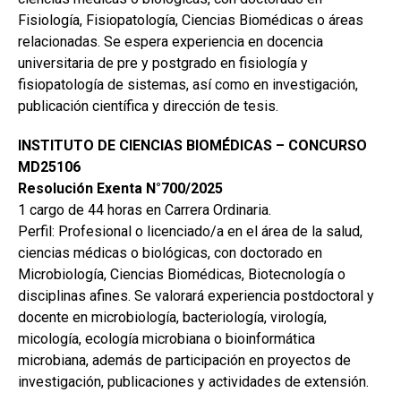
Fisiología, Fisiopatología, Ciencias Biomédicas o áreas
relacionadas. Se espera experiencia en docencia
universitaria de pre y postgrado en fisiología y
fisiopatología de sistemas, así como en investigación,
publicación científica y dirección de tesis.
INSTITUTO DE CIENCIAS BIOMÉDICAS – CONCURSO
MD25106
Resolución Exenta N°700/2025
1 cargo de 44 horas en Carrera Ordinaria.
Perfil: Profesional o licenciado/a en el área de la salud,
ciencias médicas o biológicas, con doctorado en
Microbiología, Ciencias Biomédicas, Biotecnología o
disciplinas afines. Se valorará experiencia postdoctoral y
docente en microbiología, bacteriología, virología,
micología, ecología microbiana o bioinformática
microbiana, además de participación en proyectos de
investigación, publicaciones y actividades de extensión.