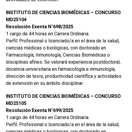
INSTITUTO DE CIENCIAS BIOMÉDICAS – CONCURSO
MD25104
Resolución Exenta N°698/2025
1 cargo de 44 horas en Carrera Ordinaria.
Perfil: Profesional o licenciado/a en el área de la salud,
ciencias médicas o biológicas, con doctorado en
Farmacología, Inmunología, Ciencias Biomédicas o
disciplinas afines. Se valorará experiencia postdoctoral,
docencia universitaria en farmacología e inmunología,
dirección de tesis, productividad científica y actividades
de extensión en su ámbito disciplinar.
INSTITUTO DE CIENCIAS BIOMÉDICAS – CONCURSO
MD25105
Resolución Exenta N°699/2025
1 cargo de 44 horas en Carrera Ordinaria.
Perfil: Profesional o licenciado/a en el área de la salud,
ciencias médicas o biológicas, con doctorado en