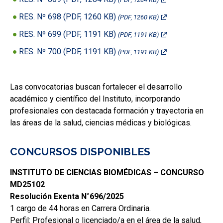
RES. Nº 698 (PDF, 1260 KB)
(PDF, 1260 KB)
RES. Nº 699 (PDF, 1191 KB)
(PDF, 1191 KB)
RES. Nº 700 (PDF, 1191 KB)
(PDF, 1191 KB)
Las convocatorias buscan fortalecer el desarrollo
académico y científico del Instituto, incorporando
profesionales con destacada formación y trayectoria en
las áreas de la salud, ciencias médicas y biológicas.
CONCURSOS DISPONIBLES
INSTITUTO DE CIENCIAS BIOMÉDICAS – CONCURSO
MD25102
Resolución Exenta N°696/2025
1 cargo de 44 horas en Carrera Ordinaria.
Perfil: Profesional o licenciado/a en el área de la salud,