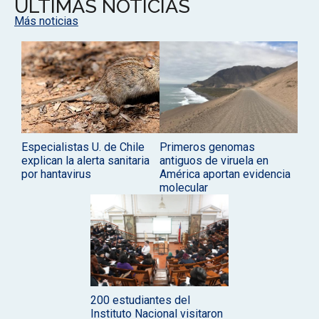
ÚLTIMAS NOTICIAS
Más noticias
Especialistas U. de Chile
Primeros genomas
explican la alerta sanitaria
antiguos de viruela en
por hantavirus
América aportan evidencia
molecular
200 estudiantes del
Instituto Nacional visitaron