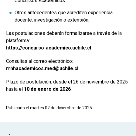
Concursos Académicos.
Otros antecedentes que acrediten experiencia
docente, investigación o extensión.
Las postulaciones deberán formalizarse a través de la
plataforma:
https://concurso-academico.uchile.cl
Consultas al correo electrónico:
rrhhacademicos.med@uchile.cl
Plazo de postulación: desde el 26 de noviembre de 2025
hasta el
10 de enero de 2026
.
Publicado el martes 02 de diciembre de 2025