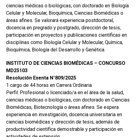
ciencias médicas o biológicas, con doctorado en Biología
Celular y Molecular, Bioquímica, Ciencias Biomédicas o
áreas afines. Se valorará experiencia postdoctoral,
docencia en pregrado y postgrado, dirección de tesis,
participación en proyectos y publicaciones científicas en
disciplinas como Biología Celular y Molecular, Química,
Bioquímica, Biología del Desarrollo y Genética.
INSTITUTO DE CIENCIAS BIOMÉDICAS – CONCURSO
MD25103
Resolución Exenta N°809/2025
1 cargo de 44 horas en Carrera Ordinaria.
Perfil: Profesional o licenciado/a en el área de la salud,
ciencias médicas o biológicas, con doctorado en Ciencias
Biomédicas, Biotecnología o áreas afines. Se espera
experiencia en investigación, docencia universitaria en
ciencias biomédicas y dirección de tesis, además de
productividad científica demostrable y participación en
actividades de extensión.