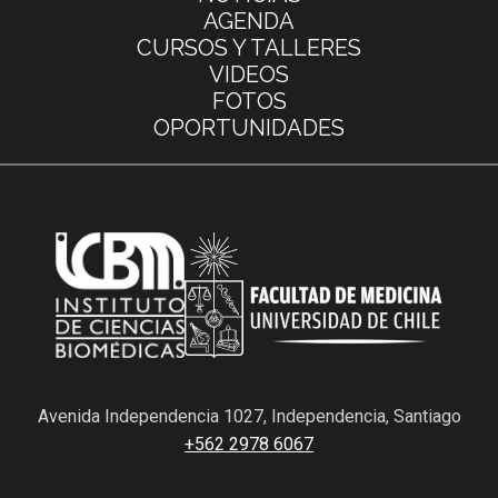
AGENDA
CURSOS Y TALLERES
VIDEOS
FOTOS
OPORTUNIDADES
Avenida Independencia 1027, Independencia, Santiago
+562 2978 6067