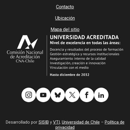
Contacto
Ubicación
Mapa del sitio
Desarrollado por
SISIB
y
VTI
,
Universidad de Chile
–
Política de
privacidad