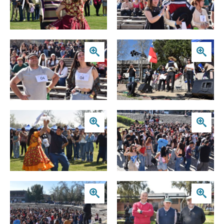
Zoom
Zoom
Zoom
Zoom
Zoom
Zoom