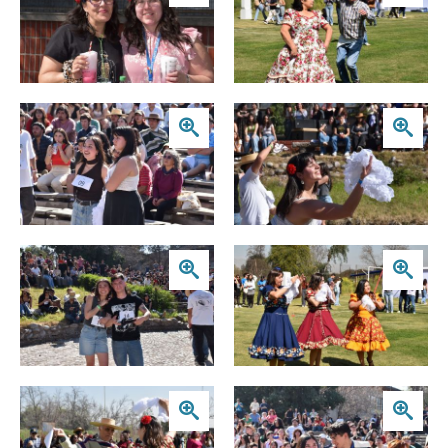
Zoom
Zoom
Zoom
Zoom
Zoom
Zoom