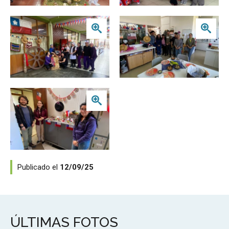
Zoom
Zoom
Zoom
Publicado el
12/09/25
ÚLTIMAS FOTOS