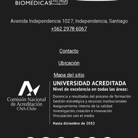
Avenida Independencia 1027, Independencia, Santiago
+562 2978 6067
Contacto
Ubicación
Mapa del sitio