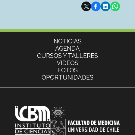
Subir
Más información
NOTICIAS
AGENDA
CURSOS Y TALLERES
VIDEOS
FOTOS
OPORTUNIDADES