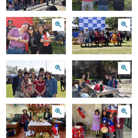
Zoom
Zoom
Zoom
Zoom
Zoom
Zoom