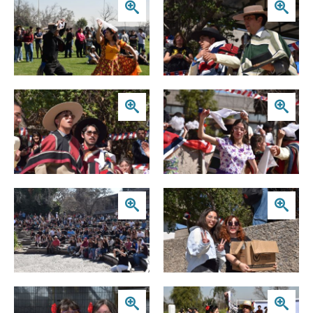
Zoom
Zoom
Zoom
Zoom
Zoom
Zoom