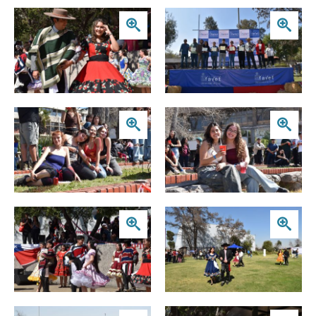
Zoom
Zoom
Zoom
Zoom
Zoom
Zoom
Zoom
Zoom