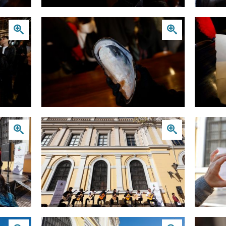
Zoom
Zoom
Zoom
Zoom
Zoom
Zoom