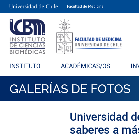
Facultad de Medicina
INSTITUTO
ACADÉMICAS/OS
IN
GALERÍAS DE FOTOS
Universidad d
saberes a má