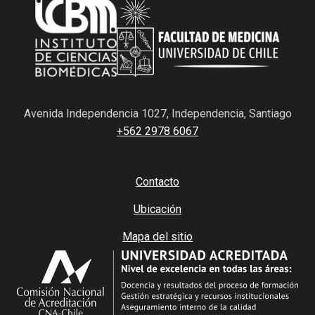
Avenida Independencia 1027, Independencia, Santiago
+562 2978 6067
Contacto
Ubicación
Mapa del sitio