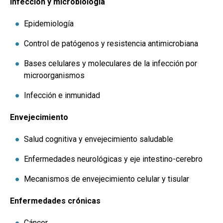
Infección y microbiología
Epidemiología
Control de patógenos y resistencia antimicrobiana
Bases celulares y moleculares de la infección por
microorganismos
Infección e inmunidad
Envejecimiento
Salud cognitiva y envejecimiento saludable
Enfermedades neurológicas y eje intestino-cerebro
Mecanismos de envejecimiento celular y tisular
Enfermedades crónicas
Cáncer