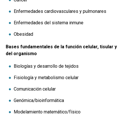
Enfermedades cardiovasculares y pulmonares
Enfermedades del sistema inmune
Obesidad
Bases fundamentales de la función celular, tisular y
del organismo
Biologías y desarrollo de tejidos
Fisiología y metabolismo celular
Comunicación celular
Genómica/bioinformática
Modelamiento matemático/físico