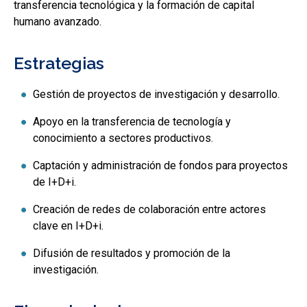
transferencia tecnológica y la formación de capital
humano avanzado.
Estrategias
Gestión de proyectos de investigación y desarrollo.
Apoyo en la transferencia de tecnología y
conocimiento a sectores productivos.
Captación y administración de fondos para proyectos
de I+D+i.
Creación de redes de colaboración entre actores
clave en I+D+i.
Difusión de resultados y promoción de la
investigación.