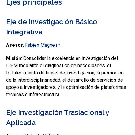
Ejes principales
Eje de Investigación Básico
Integrativa
Asesor
:
Fabien Magne
Misión
: Consolidar la excelencia en investigación del
ICBM mediante el diagnóstico de necesidades, el
fortalecimiento de líneas de investigación, la promoción
de la interdisciplinariedad, el desarrollo de servicios de
apoyo a investigadores, y la optimización de plataformas
técnicas e infraestructura.
Eje Investigación Traslacional y
Aplicada