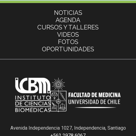
Más información
NOTICIAS
AGENDA
CURSOS Y TALLERES
VIDEOS
FOTOS
OPORTUNIDADES
Avenida Independencia 1027, Independencia, Santiago
+562 2978 6067