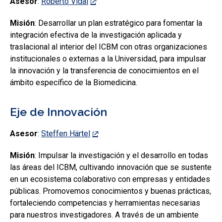
Asesor
:
Roberto Vidal
Misión
: Desarrollar un plan estratégico para fomentar la
integración efectiva de la investigación aplicada y
traslacional al interior del ICBM con otras organizaciones
institucionales o externas a la Universidad, para impulsar
la innovación y la transferencia de conocimientos en el
ámbito específico de la Biomedicina.
Eje de Innovación
Asesor
:
Steffen Härtel
Misión
: Impulsar la investigación y el desarrollo en todas
las áreas del ICBM, cultivando innovación que se sustente
en un ecosistema colaborativo con empresas y entidades
públicas. Promovemos conocimientos y buenas prácticas,
fortaleciendo competencias y herramientas necesarias
para nuestros investigadores. A través de un ambiente