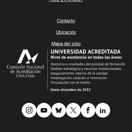
Contacto
Ubicación
Mapa del sitio