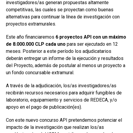
investigadores/as generan propuestas altamente
competitivas, las cuales se proyectan como buenas
alternativas para continuar la línea de investigación con
proyectos extramurales.
Este año financiaremos
6 proyectos API con un máximo
de 8.000.000 CLP cada uno
para ser ejecutado en 12
meses. Posterior a este período los adjudicatarios
deberán entregar un informe de la ejecución y resultados
del Proyecto, además de postular al menos un proyecto a
un fondo concursable extramural.
A través de la adjudicación, los/as investigadores/as
recibirán recursos necesarios para adquirir fungibles de
laboratorio, equipamiento y servicios de REDECA, y/o
apoyo en el pago de publicación(es).
Con este nuevo concurso API pretendemos potenciar el
impacto de la investigación que realizan los/as