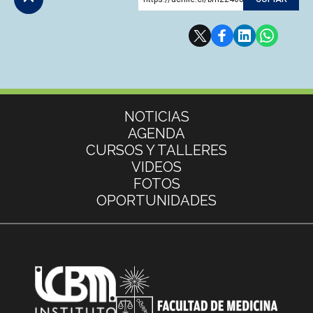
Subir
Más información
NOTICIAS
AGENDA
CURSOS Y TALLERES
VIDEOS
FOTOS
OPORTUNIDADES