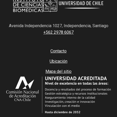
Avenida Independencia 1027, Independencia, Santiago
+562 2978 6067
Contacto
Ubicación
Mapa del sitio