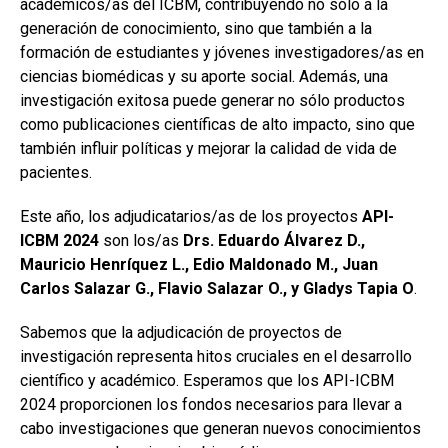
académicos/as del ICBM, contribuyendo no solo a la
generación de conocimiento, sino que también a la
formación de estudiantes y jóvenes investigadores/as en
ciencias biomédicas y su aporte social. Además, una
investigación exitosa puede generar no sólo productos
como publicaciones científicas de alto impacto, sino que
también influir políticas y mejorar la calidad de vida de
pacientes.
Este año, los adjudicatarios/as de los proyectos
API-
ICBM 2024
son los/as
Drs. Eduardo Álvarez D.,
Mauricio Henríquez L., Edio Maldonado M., Juan
Carlos Salazar G., Flavio Salazar O., y Gladys Tapia O
.
Sabemos que la adjudicación de proyectos de
investigación representa hitos cruciales en el desarrollo
científico y académico. Esperamos que los API-ICBM
2024 proporcionen los fondos necesarios para llevar a
cabo investigaciones que generan nuevos conocimientos