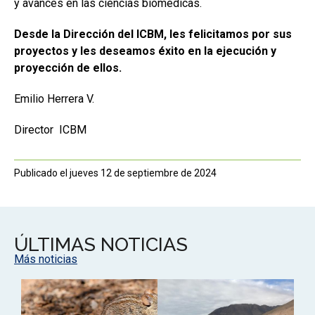
y avances en las ciencias biomédicas.
Desde la Dirección del ICBM, les felicitamos por sus
proyectos y les deseamos éxito en la ejecución y
proyección de ellos.
Emilio Herrera V.
Director ICBM
Publicado el jueves 12 de septiembre de 2024
ÚLTIMAS NOTICIAS
Más noticias