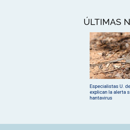
ÚLTIMAS N
Especialistas U. de
explican la alerta 
hantavirus