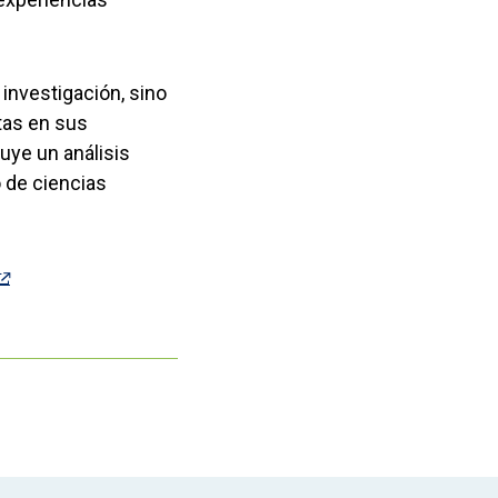
 investigación, sino
tas en sus
uye un análisis
 de ciencias