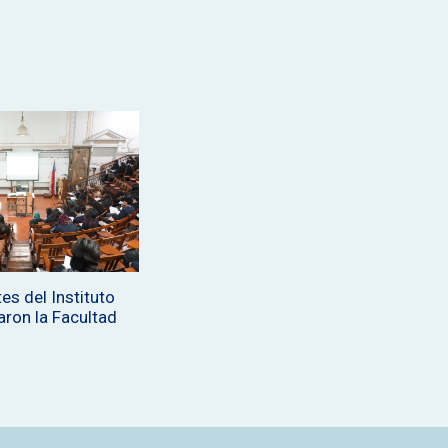
es del Instituto
aron la Facultad