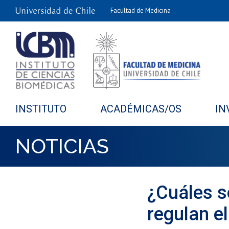
Facultad de Medicina
INSTITUTO
ACADÉMICAS/OS
IN
NOTICIAS
¿Cuáles s
regulan e