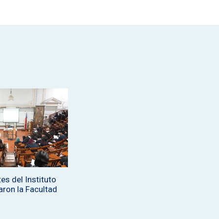
es del Instituto
aron la Facultad