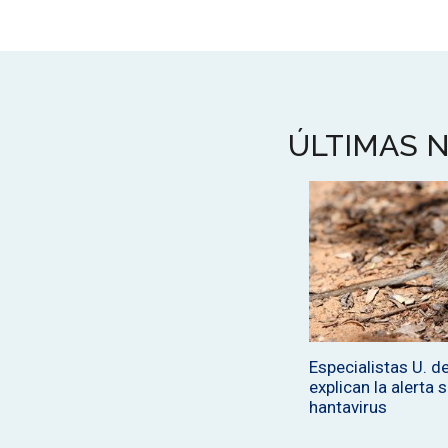
ÚLTIMAS N
Especialistas U. de
explican la alerta 
hantavirus