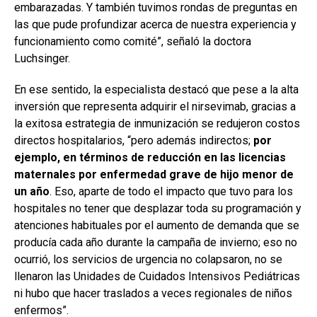
embarazadas. Y también tuvimos rondas de preguntas en
las que pude profundizar acerca de nuestra experiencia y
funcionamiento como comité”, señaló la doctora
Luchsinger.
En ese sentido, la especialista destacó que pese a la alta
inversión que representa adquirir el nirsevimab, gracias a
la exitosa estrategia de inmunización se redujeron costos
directos hospitalarios, “pero además indirectos;
por
ejemplo, en términos de reducción en las licencias
maternales por enfermedad grave de hijo menor de
un año
. Eso, aparte de todo el impacto que tuvo para los
hospitales no tener que desplazar toda su programación y
atenciones habituales por el aumento de demanda que se
producía cada año durante la campaña de invierno; eso no
ocurrió, los servicios de urgencia no colapsaron, no se
llenaron las Unidades de Cuidados Intensivos Pediátricas
ni hubo que hacer traslados a veces regionales de niños
enfermos”.