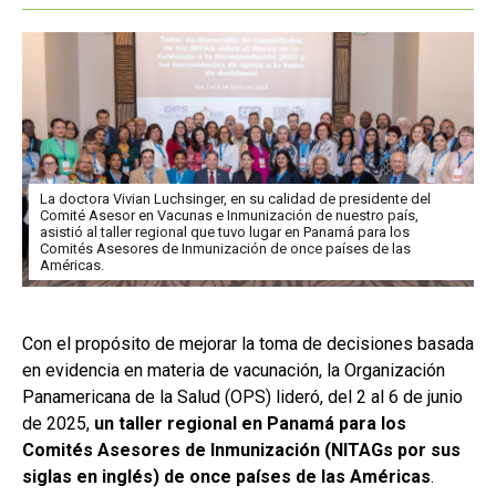
La doctora Vivian Luchsinger, en su calidad de presidente del
Comité Asesor en Vacunas e Inmunización de nuestro país,
asistió al taller regional que tuvo lugar en Panamá para los
Comités Asesores de Inmunización de once países de las
Américas.
Con el propósito de mejorar la toma de decisiones basada
en evidencia en materia de vacunación, la Organización
Panamericana de la Salud (OPS) lideró, del 2 al 6 de junio
de 2025,
un taller regional en Panamá para los
Comités Asesores de Inmunización (NITAGs por sus
siglas en inglés) de once países de las Américas
.