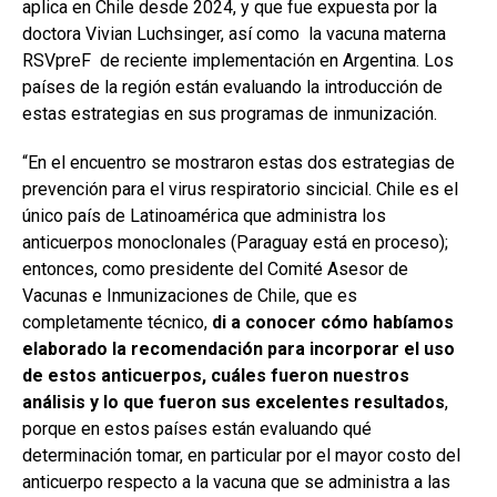
aplica en Chile desde 2024, y que fue expuesta por la
doctora Vivian Luchsinger, así como la vacuna materna
RSVpreF de reciente implementación en Argentina. Los
países de la región están evaluando la introducción de
estas estrategias en sus programas de inmunización.
“En el encuentro se mostraron estas dos estrategias de
prevención para el virus respiratorio sincicial. Chile es el
único país de Latinoamérica que administra los
anticuerpos monoclonales (Paraguay está en proceso);
entonces, como presidente del Comité Asesor de
Vacunas e Inmunizaciones de Chile, que es
completamente técnico,
di a conocer cómo habíamos
elaborado la recomendación para incorporar el uso
de estos anticuerpos, cuáles fueron nuestros
análisis y lo que fueron sus excelentes resultados
,
porque en estos países están evaluando qué
determinación tomar, en particular por el mayor costo del
anticuerpo respecto a la vacuna que se administra a las