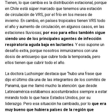
Tienen, lo que cambia es la distribución estacional, porque
en Chile está súper marcado que tenemos una estación
de circulación de VRS, por el frío en los meses de
invierno. En cambio, en países tropicales tienen VRS todo
el año y aumento de circulación, en algunos casos, en las
estaciones lluviosas;
por eso para ellos también sigue
siendo uno de los principales agentes de infección
respiratoria aguda baja en lactantes
. Y eso supone un
desafío extra, porque nosotros inmunizamos con una
dosis de anticuerpo que cubre toda la temporada, pero
ellos tienen que cubrir todo el año.
La doctora Luchsinger destaca que “hubo una frase que
dijo el último día una de las integrantes de los comités de
Panamá, que me llamó mucho la atención: que desde
Latinoamérica estábamos acostumbrados siempre a estar
mirando todo lo que hace Estados Unidos, por su
liderazgo. Pero esa situación ha cambiado, por lo
que era
muy bueno que hubiera países de la región que