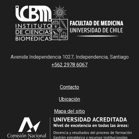
Avenida Independencia 1027, Independencia, Santiago
+562 2978 6067
Contacto
Ubicación
Mapa del sitio