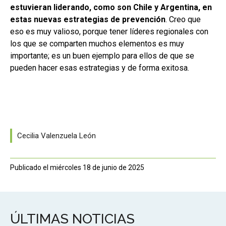
estuvieran liderando, como son Chile y Argentina, en
estas nuevas estrategias de prevención
. Creo que
eso es muy valioso, porque tener líderes regionales con
los que se comparten muchos elementos es muy
importante; es un buen ejemplo para ellos de que se
pueden hacer esas estrategias y de forma exitosa.
Cecilia Valenzuela León
Publicado el miércoles 18 de junio de 2025
ÚLTIMAS NOTICIAS