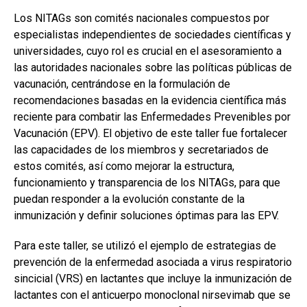
Los NITAGs son comités nacionales compuestos por
especialistas independientes de sociedades científicas y
universidades, cuyo rol es crucial en el asesoramiento a
las autoridades nacionales sobre las políticas públicas de
vacunación, centrándose en la formulación de
recomendaciones basadas en la evidencia científica más
reciente para combatir las Enfermedades Prevenibles por
Vacunación (EPV). El objetivo de este taller fue fortalecer
las capacidades de los miembros y secretariados de
estos comités, así como mejorar la estructura,
funcionamiento y transparencia de los NITAGs, para que
puedan responder a la evolución constante de la
inmunización y definir soluciones óptimas para las EPV.
Para este taller, se utilizó el ejemplo de estrategias de
prevención de la enfermedad asociada a virus respiratorio
sincicial (VRS) en lactantes que incluye la inmunización de
lactantes con el anticuerpo monoclonal nirsevimab que se