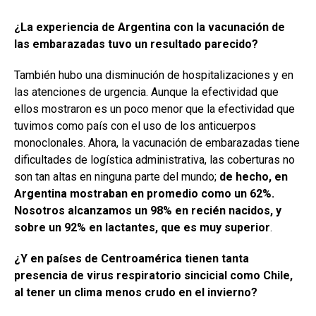
¿La experiencia de Argentina con la vacunación de
las embarazadas tuvo un resultado parecido?
También hubo una disminución de hospitalizaciones y en
las atenciones de urgencia. Aunque la efectividad que
ellos mostraron es un poco menor que la efectividad que
tuvimos como país con el uso de los anticuerpos
monoclonales. Ahora, la vacunación de embarazadas tiene
dificultades de logística administrativa, las coberturas no
son tan altas en ninguna parte del mundo;
de hecho, en
Argentina mostraban en promedio como un 62%.
Nosotros alcanzamos un 98% en recién nacidos, y
sobre un 92% en lactantes, que es muy superior
.
¿Y en países de Centroamérica tienen tanta
presencia de virus respiratorio sincicial como Chile,
al tener un clima menos crudo en el invierno?