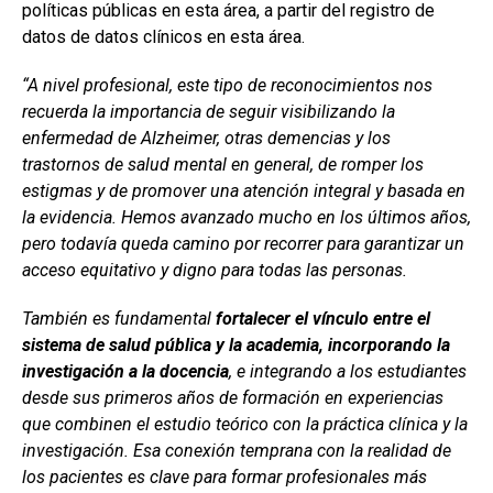
políticas públicas en esta área, a partir del registro de
datos de datos clínicos en esta área.
“A nivel profesional, este tipo de reconocimientos nos
recuerda la importancia de seguir visibilizando la
enfermedad de Alzheimer, otras demencias y los
trastornos de salud mental en general, de romper los
estigmas y de promover una atención integral y basada en
la evidencia. Hemos avanzado mucho en los últimos años,
pero todavía queda camino por recorrer para garantizar un
acceso equitativo y digno para todas las personas.
También es fundamental
fortalecer el vínculo entre el
sistema de salud pública y la academia, incorporando la
investigación a la docencia
, e integrando a los estudiantes
desde sus primeros años de formación en experiencias
que combinen el estudio teórico con la práctica clínica y la
investigación. Esa conexión temprana con la realidad de
los pacientes es clave para formar profesionales más