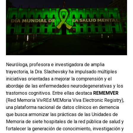
Neuróloga, profesora e investigadora de amplia
trayectoria, la Dra. Slachevsky ha impulsado múltiples
iniciativas orientadas a mejorar la comprensión y el
abordaje de las enfermedades neurodegenerativas y los
trastornos cognitivos. Entre ellas destaca
REMEMVER
(Red Memoria VivREd MEMoria Viva Electronic Registry),
una plataforma nacional de datos clínicos en demencia
que busca armonizar las prácticas de las Unidades de
Memoria de siete hospitales de la red pública de salud y
fortalecer la generación de conocimiento, investigación y