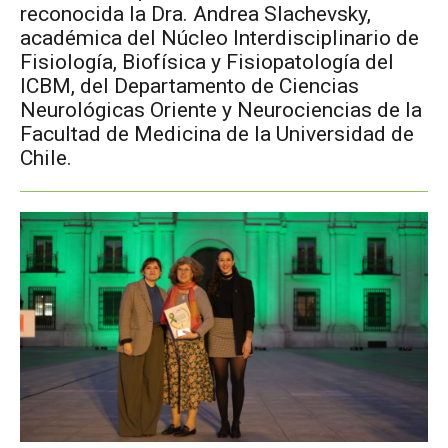
reconocida la Dra. Andrea Slachevsky,
académica del Núcleo Interdisciplinario de
Fisiología, Biofísica y Fisiopatología del
ICBM, del Departamento de Ciencias
Neurológicas Oriente y Neurociencias de la
Facultad de Medicina de la Universidad de
Chile.