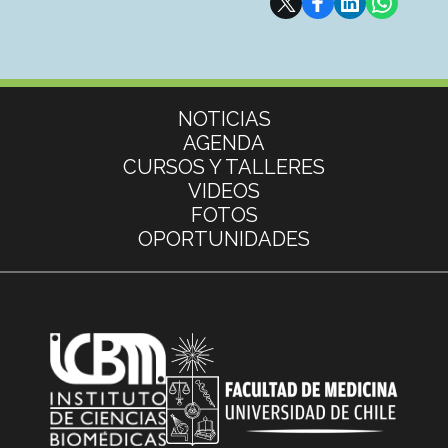
Más información
NOTICIAS
AGENDA
CURSOS Y TALLERES
VIDEOS
FOTOS
OPORTUNIDADES