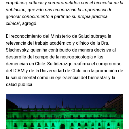
empáticos, críticos y comprometidos con el bienestar de la
población, que además reconozcan la importancia de
generar conocimiento a partir de su propia práctica
clínica”
, agregó.
El reconocimiento del Ministerio de Salud subraya la
relevancia del trabajo académico y clínico de la Dra.
Slachevsky, quien ha contribuido de manera decisiva al
desarrollo del campo de la neuropsicología y las
demencias en Chile. Su liderazgo reafirma el compromiso
del ICBM y de la Universidad de Chile con la promoción de
la salud mental como un eje esencial del bienestar y la
salud pública.