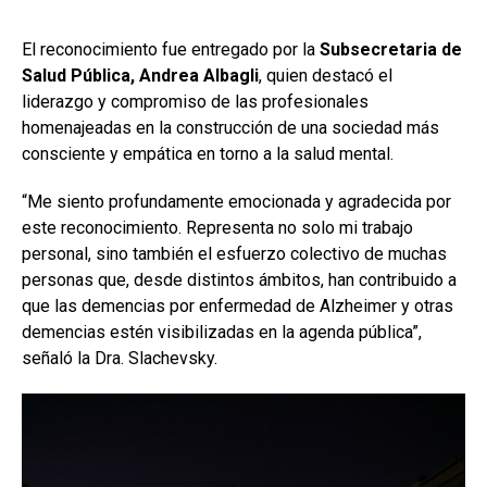
El reconocimiento fue entregado por la
Subsecretaria de
Salud Pública, Andrea Albagli
, quien destacó el
liderazgo y compromiso de las profesionales
homenajeadas en la construcción de una sociedad más
consciente y empática en torno a la salud mental.
“Me siento profundamente emocionada y agradecida por
este reconocimiento. Representa no solo mi trabajo
personal, sino también el esfuerzo colectivo de muchas
personas que, desde distintos ámbitos, han contribuido a
que las demencias por enfermedad de Alzheimer y otras
demencias estén visibilizadas en la agenda pública”,
señaló la Dra. Slachevsky.