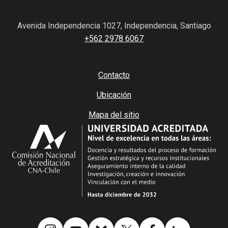
Avenida Independencia 1027, Independencia, Santiago
+562 2978 6067
Contacto
Ubicación
Mapa del sitio