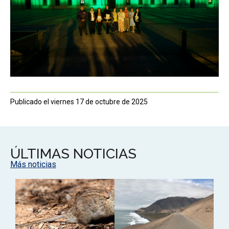
Publicado el viernes 17 de octubre de 2025
ÚLTIMAS NOTICIAS
Más noticias