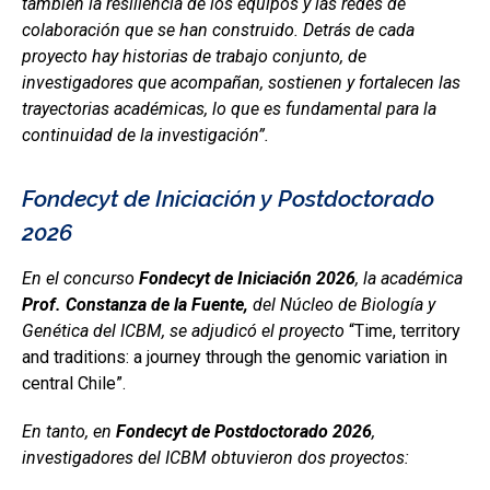
también la resiliencia de los equipos y las redes de
colaboración que se han construido. Detrás de cada
proyecto hay historias de trabajo conjunto, de
investigadores que acompañan, sostienen y fortalecen las
trayectorias académicas, lo que es fundamental para la
continuidad de la investigación”.
Fondecyt de Iniciación y Postdoctorado
2026
En el concurso
Fondecyt de Iniciación 2026
, la académica
Prof. Constanza de la Fuente,
del Núcleo de Biología y
Genética del ICBM, se adjudicó el proyecto
“Time, territory
and traditions: a journey through the genomic variation in
central Chile”.
En tanto, en
Fondecyt de Postdoctorado 2026
,
investigadores del ICBM obtuvieron dos proyectos: