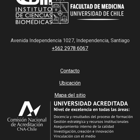
Avenida Independencia 1027, Independencia, Santiago
+562 2978 6067
Contacto
Ubicación
Mapa del sitio