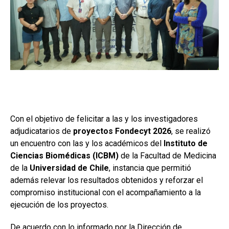
Con el objetivo de felicitar a las y los investigadores
adjudicatarios de
proyectos Fondecyt 2026
, se realizó
un encuentro con las y los académicos del
Instituto de
Ciencias Biomédicas (ICBM)
de la Facultad de Medicina
de la
Universidad de Chile
, instancia que permitió
además relevar los resultados obtenidos y reforzar el
compromiso institucional con el acompañamiento a la
ejecución de los proyectos.
De acuerdo con lo informado por la Dirección de