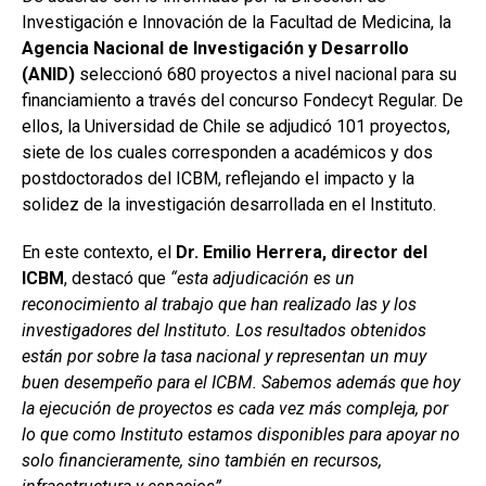
Investigación e Innovación de la Facultad de Medicina, la
Agencia Nacional de Investigación y Desarrollo
(ANID)
seleccionó 680 proyectos a nivel nacional para su
financiamiento a través del concurso Fondecyt Regular. De
ellos, la Universidad de Chile se adjudicó 101 proyectos,
siete de los cuales corresponden a académicos y dos
postdoctorados del ICBM, reflejando el impacto y la
solidez de la investigación desarrollada en el Instituto.
En este contexto, el
Dr. Emilio Herrera, director del
ICBM
, destacó que
“esta adjudicación es un
reconocimiento al trabajo que han realizado las y los
investigadores del Instituto. Los resultados obtenidos
están por sobre la tasa nacional y representan un muy
buen desempeño para el ICBM. Sabemos además que hoy
la ejecución de proyectos es cada vez más compleja, por
lo que como Instituto estamos disponibles para apoyar no
solo financieramente, sino también en recursos,