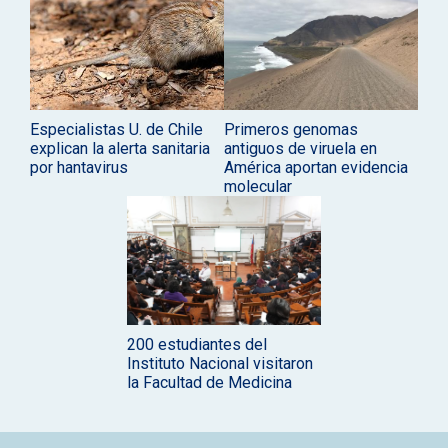
Especialistas U. de Chile
Primeros genomas
explican la alerta sanitaria
antiguos de viruela en
por hantavirus
América aportan evidencia
molecular
200 estudiantes del
Instituto Nacional visitaron
la Facultad de Medicina