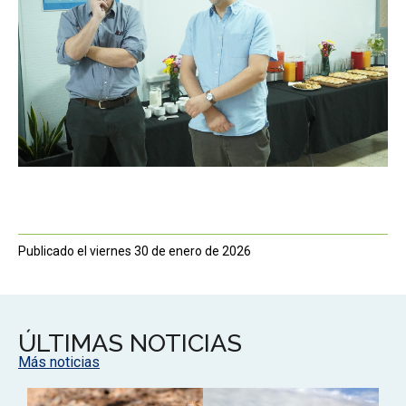
Publicado el viernes 30 de enero de 2026
ÚLTIMAS NOTICIAS
Más noticias