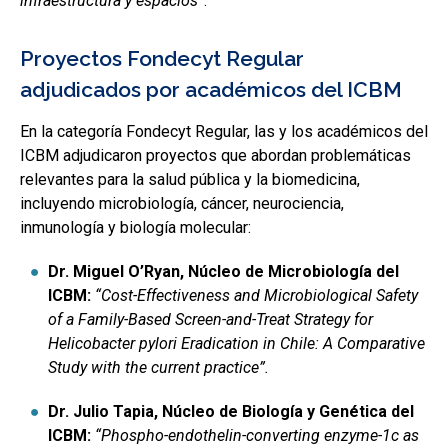
infraestructura y espacios”
.
Proyectos Fondecyt Regular
adjudicados por académicos del ICBM
En la categoría Fondecyt Regular, las y los académicos del
ICBM adjudicaron proyectos que abordan problemáticas
relevantes para la salud pública y la biomedicina,
incluyendo microbiología, cáncer, neurociencia,
inmunología y biología molecular:
Dr. Miguel O’Ryan, Núcleo de Microbiología del
ICBM:
“Cost-Effectiveness and Microbiological Safety
of a Family-Based Screen-and-Treat Strategy for
Helicobacter pylori Eradication in Chile: A Comparative
Study with the current practice”.
Dr. Julio Tapia, Núcleo de Biología y Genética del
ICBM:
“Phospho-endothelin-converting enzyme-1c as