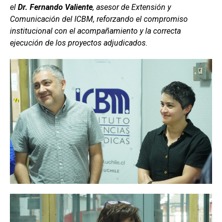
el
Dr. Fernando Valiente
, asesor de Extensión y
Comunicación del ICBM, reforzando el compromiso
institucional con el acompañamiento y la correcta
ejecución de los proyectos adjudicados.