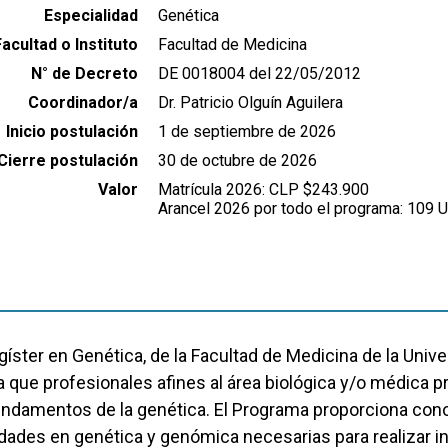
Especialidad
Genética
Facultad o Instituto
Facultad de Medicina
N° de Decreto
DE 0018004 del 22/05/2012
Coordinador/a
Dr. Patricio Olguín Aguilera
Inicio postulación
1 de septiembre de 2026
Cierre postulación
30 de octubre de 2026
Valor
Matrícula 2026: CLP $243.900
Arancel 2026 por todo el programa: 109 
gíster en Genética, de la Facultad de Medicina de la Unive
 que profesionales afines al área biológica y/o médica 
undamentos de la genética. El Programa proporciona con
idades en genética y genómica necesarias para realizar i