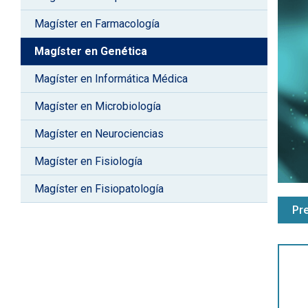
Magíster en Farmacología
Magíster en Genética
Magíster en Informática Médica
Magíster en Microbiología
Magíster en Neurociencias
Magíster en Fisiología
Magíster en Fisiopatología
Pr