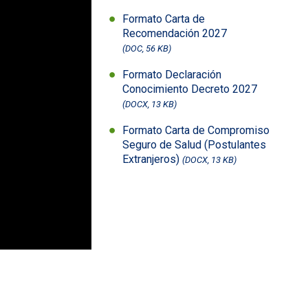
Formato Carta de
Recomendación 2027
(DOC, 56 KB)
Formato Declaración
Conocimiento Decreto 2027
(DOCX, 13 KB)
Formato Carta de Compromiso
Seguro de Salud (Postulantes
Extranjeros)
(DOCX, 13 KB)