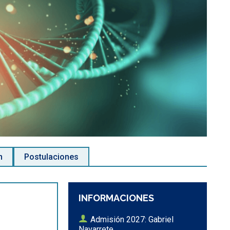
n
Postulaciones
INFORMACIONES
Admisión 2027: Gabriel
Navarrete