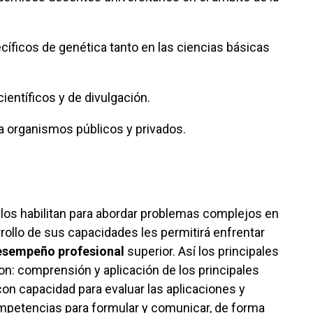
cíficos de genética tanto en las ciencias básicas
ientíficos y de divulgación.
 a organismos públicos y privados.
os habilitan para abordar problemas complejos en
rrollo de sus capacidades les permitirá enfrentar
sempeño profesional
superior. Así los principales
on: comprensión y aplicación de los principales
on capacidad para evaluar las aplicaciones y
ompetencias para formular y comunicar, de forma