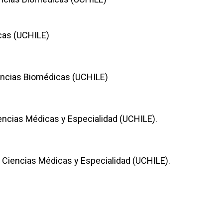
icas (UCHILE)
Ciencias Biomédicas (UCHILE)
iencias Médicas y Especialidad (UCHILE).
en Ciencias Médicas y Especialidad (UCHILE).