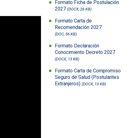
Formato Ficha de Postulación
2027
(DOCX, 26 KB)
Formato Carta de
Recomendación 2027
(DOC, 56 KB)
Formato Declaración
Conocimiento Decreto 2027
(DOCX, 13 KB)
Formato Carta de Compromiso
Seguro de Salud (Postulantes
Extranjeros)
(DOCX, 13 KB)