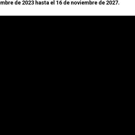
mbre de 2023 hasta el 16 de noviembre de 2027.