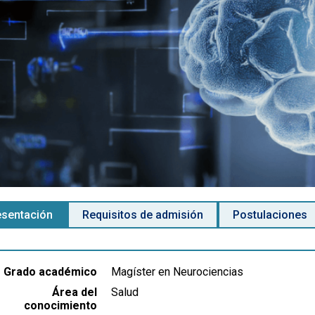
esentación
Requisitos de admisión
Postulaciones
Grado académico
Magíster en Neurociencias
Área del
Salud
conocimiento