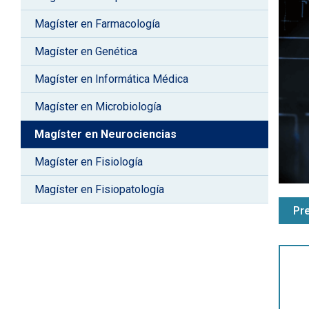
Magíster en Farmacología
Magíster en Genética
Magíster en Informática Médica
Magíster en Microbiología
Magíster en Neurociencias
Magíster en Fisiología
Magíster en Fisiopatología
Pr