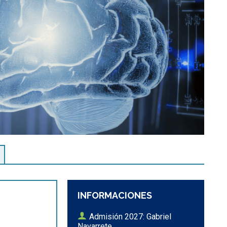
INFORMACIONES
Admisión 2027: Gabriel
Navarrete