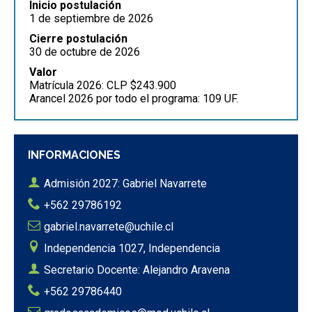
Inicio postulación
1 de septiembre de 2026
Cierre postulación
30 de octubre de 2026
Valor
Matrícula 2026: CLP $243.900
Arancel 2026 por todo el programa: 109 UF.
INFORMACIONES
Admisión 2027: Gabriel Navarrete
+562 29786192
gabriel.navarrete@uchile.cl
Independencia 1027, Independencia
Secretario Docente: Alejandro Aravena
+562 29786440