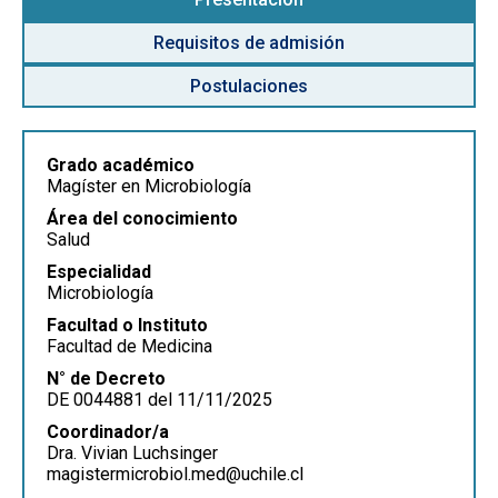
Requisitos de admisión
Postulaciones
Grado académico
Magíster en Microbiología
Área del conocimiento
Salud
Especialidad
Microbiología
Facultad o Instituto
Facultad de Medicina
N° de Decreto
DE 0044881 del 11/11/2025
Coordinador/a
Dra. Vivian Luchsinger
magistermicrobiol.med@uchile.cl