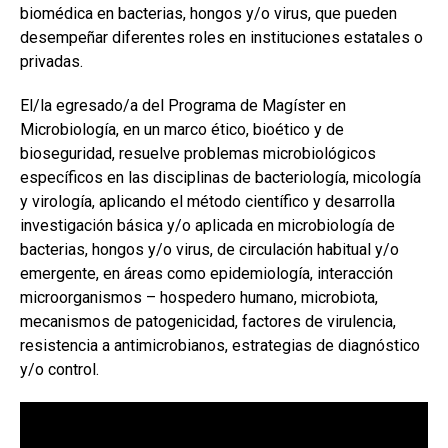
biomédica en bacterias, hongos y/o virus, que pueden
desempeñar diferentes roles en instituciones estatales o
privadas.
El/la egresado/a del Programa de Magíster en
Microbiología, en un marco ético, bioético y de
bioseguridad, resuelve problemas microbiológicos
específicos en las disciplinas de bacteriología, micología
y virología, aplicando el método científico y desarrolla
investigación básica y/o aplicada en microbiología de
bacterias, hongos y/o virus, de circulación habitual y/o
emergente, en áreas como epidemiología, interacción
microorganismos – hospedero humano, microbiota,
mecanismos de patogenicidad, factores de virulencia,
resistencia a antimicrobianos, estrategias de diagnóstico
y/o control.