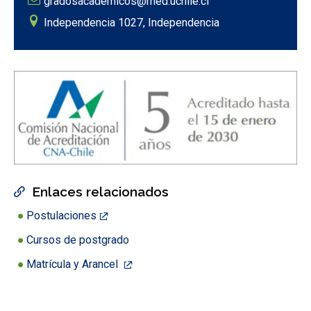
gradosacademicos@med.uchile.cl
Independencia 1027, Independencia
Enlaces relacionados
Postulaciones
Cursos de postgrado
Matrícula y Arancel