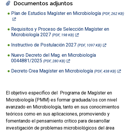
Documentos adjuntos
Plan de Estudios Magíster en Microbiología
(PDF, 262 KB)
Requisitos y Proceso de Selección Magíster en
Microbiología 2027
(PDF, 198 KB)
Instructivo de Postulación 2027
(PDF, 1097 KB)
Nuevo Decreto del Mag. en Microbiología
0044881/2025
(PDF, 280 KB)
Decreto Crea Magíster en Microbiología
(PDF, 438 KB)
El objetivo específico del Programa de Magíster en
Microbiología (PMM) es formar graduada/os con nivel
avanzado en Microbiología, tanto en sus conocimientos
teóricos como en sus aplicaciones, promoviendo y
fomentando el pensamiento crítico para desarrollar
investigación de problemas microbiológicos del área