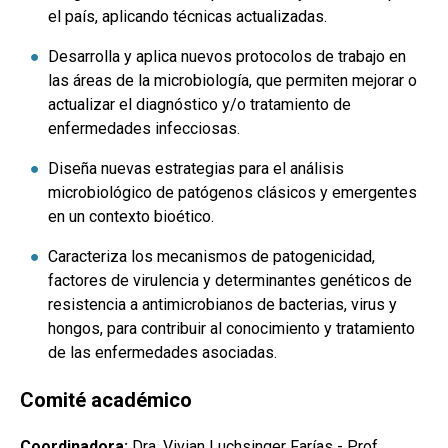
el paí­s, aplicando técnicas actualizadas.
Desarrolla y aplica nuevos protocolos de trabajo en
las áreas de la microbiologí­a, que permiten mejorar o
actualizar el diagnóstico y/o tratamiento de
enfermedades infecciosas.
Diseña nuevas estrategias para el análisis
microbiológico de patógenos clásicos y emergentes
en un contexto bioético.
Caracteriza los mecanismos de patogenicidad,
factores de virulencia y determinantes genéticos de
resistencia a antimicrobianos de bacterias, virus y
hongos, para contribuir al conocimiento y tratamiento
de las enfermedades asociadas.
Comité académico
Coordinadora:
Dra. Vivian Luchsinger Farías - Prof.