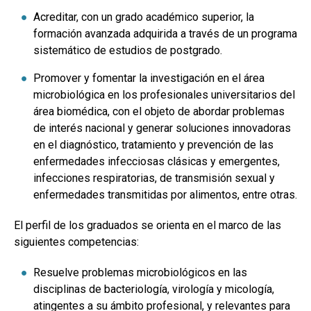
Acreditar, con un grado académico superior, la
formación avanzada adquirida a través de un programa
sistemático de estudios de postgrado.
Promover y fomentar la investigación en el área
microbiológica en los profesionales universitarios del
área biomédica, con el objeto de abordar problemas
de interés nacional y generar soluciones innovadoras
en el diagnóstico, tratamiento y prevención de las
enfermedades infecciosas clásicas y emergentes,
infecciones respiratorias, de transmisión sexual y
enfermedades transmitidas por alimentos, entre otras.
El perfil de los graduados se orienta en el marco de las
siguientes competencias:
Resuelve problemas microbiológicos en las
disciplinas de bacteriología, virologí­a y micologí­a,
atingentes a su ámbito profesional, y relevantes para