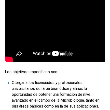
Los objetivos especí­ficos son:
Otorgar a los licenciados y profesionales
universitarios del área biomédica y afines la
oportunidad de obtener una formación de nivel
avanzado en el campo de la Microbiologí­a, tanto en
sus áreas básicas como en la de sus aplicaciones.