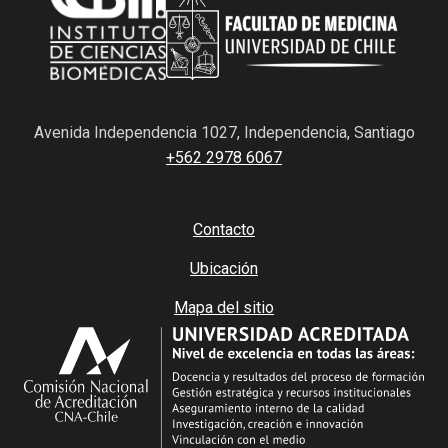
Avenida Independencia 1027, Independencia, Santiago
+562 2978 6067
Contacto
Ubicación
Mapa del sitio