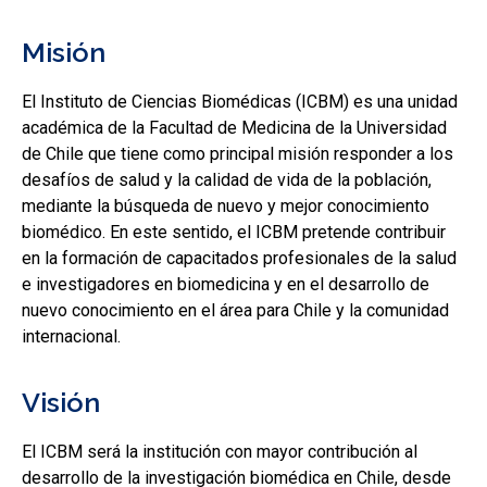
Misión
El Instituto de Ciencias Biomédicas (ICBM) es una unidad
académica de la Facultad de Medicina de la Universidad
de Chile que tiene como principal misión responder a los
desafíos de salud y la calidad de vida de la población,
mediante la búsqueda de nuevo y mejor conocimiento
biomédico. En este sentido, el ICBM pretende contribuir
en la formación de capacitados profesionales de la salud
e investigadores en biomedicina y en el desarrollo de
nuevo conocimiento en el área para Chile y la comunidad
internacional.
Visión
El ICBM será la institución con mayor contribución al
desarrollo de la investigación biomédica en Chile, desde