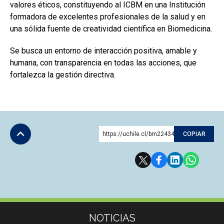
valores éticos, constituyendo al ICBM en una Institución
formadora de excelentes profesionales de la salud y en
una sólida fuente de creatividad científica en Biomedicina.
Se busca un entorno de interacción positiva, amable y
humana, con transparencia en todas las acciones, que
fortalezca la gestión directiva.
https://uchile.cl/bm224348
COPIAR
Subir
Más información
NOTICIAS