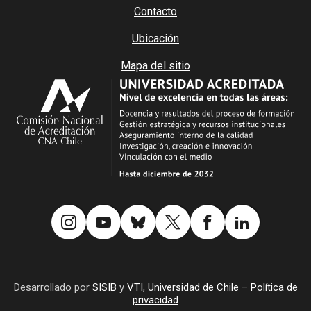
Contacto
Ubicación
Mapa del sitio
Desarrollado por
SISIB
y
VTI
,
Universidad de Chile
–
Política de
privacidad