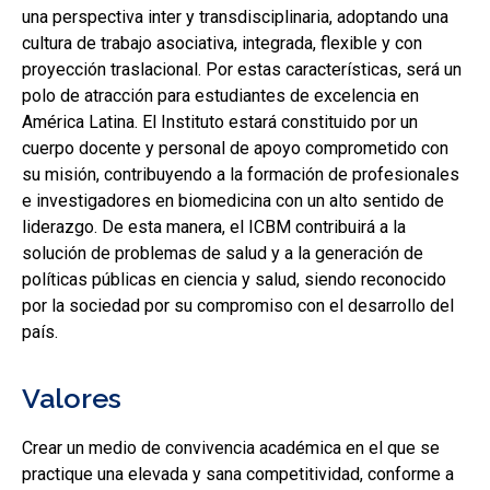
una perspectiva inter y transdisciplinaria, adoptando una
cultura de trabajo asociativa, integrada, flexible y con
proyección traslacional. Por estas características, será un
polo de atracción para estudiantes de excelencia en
América Latina. El Instituto estará constituido por un
cuerpo docente y personal de apoyo comprometido con
su misión, contribuyendo a la formación de profesionales
e investigadores en biomedicina con un alto sentido de
liderazgo. De esta manera, el ICBM contribuirá a la
solución de problemas de salud y a la generación de
políticas públicas en ciencia y salud, siendo reconocido
por la sociedad por su compromiso con el desarrollo del
país.
Valores
Crear un medio de convivencia académica en el que se
practique una elevada y sana competitividad, conforme a