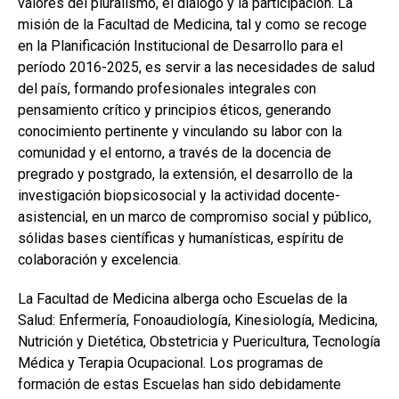
valores del pluralismo, el diálogo y la participación. La
misión de la Facultad de Medicina, tal y como se recoge
en la Planificación Institucional de Desarrollo para el
período 2016-2025, es servir a las necesidades de salud
del país, formando profesionales integrales con
pensamiento crítico y principios éticos, generando
conocimiento pertinente y vinculando su labor con la
comunidad y el entorno, a través de la docencia de
pregrado y postgrado, la extensión, el desarrollo de la
investigación biopsicosocial y la actividad docente-
asistencial, en un marco de compromiso social y público,
sólidas bases científicas y humanísticas, espíritu de
colaboración y excelencia.
La Facultad de Medicina alberga ocho Escuelas de la
Salud: Enfermería, Fonoaudiología, Kinesiología, Medicina,
Nutrición y Dietética, Obstetricia y Puericultura, Tecnología
Médica y Terapia Ocupacional. Los programas de
formación de estas Escuelas han sido debidamente