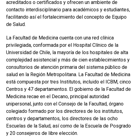
acreditados o certificados y ofrecen un ambiente de
contacto interdisciplinario para académicos y estudiantes,
facilitando así el fortalecimiento del concepto de Equipo
de Salud.
La Facultad de Medicina cuenta con una red clínica
privilegiada, conformada por el Hospital Clínico de la
Universidad de Chile, la mayoría de los hospitales de alta
complejidad asistencial y más de cien establecimientos y
consultorios de atención primaria del sistema público de
salud en la Región Metropolitana. La Facultad de Medicina
está compuesta por tres Institutos, incluido el ICBM, cinco
Centros y 47 departamentos. El gobierno de la Facultad de
Medicina recae en el Decano, principal autoridad
unipersonal, junto con el Consejo de la Facultad, órgano
colegiado formado por los directores de los institutos,
centros y departamentos, los directores de las ocho
Escuelas de la Salud, así como de la Escuela de Posgrado
y 20 consejeros de libre elección.