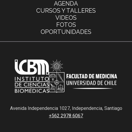
AGENDA
CURSOS Y TALLERES
VIDEOS
FOTOS
OPORTUNIDADES
Avenida Independencia 1027, Independencia, Santiago
+562 2978 6067